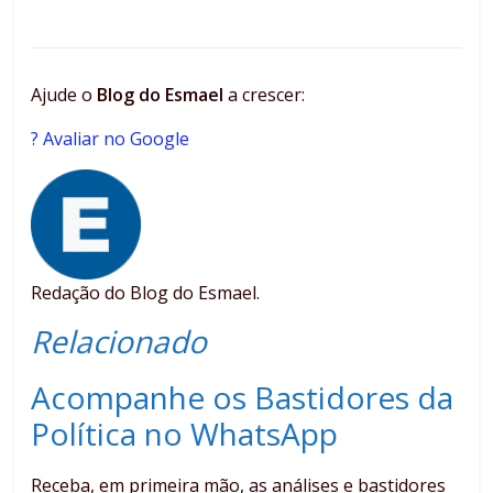
Ajude o
Blog do Esmael
a crescer:
? Avaliar no Google
Redação do Blog do Esmael.
Relacionado
Acompanhe os Bastidores da
Política no WhatsApp
Receba, em primeira mão, as análises e bastidores