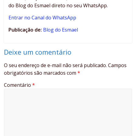
do Blog do Esmael direto no seu WhatsApp.
Entrar no Canal do WhatsApp
Publicação de:
Blog do Esmael
Deixe um comentário
O seu endereço de e-mail não será publicado.
Campos
obrigatórios são marcados com
*
Comentário
*