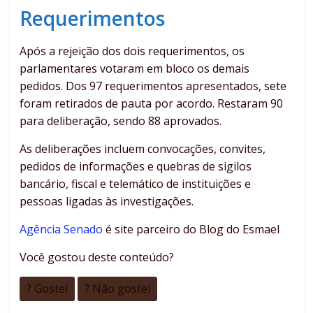
Requerimentos
Após a rejeição dos dois requerimentos, os
parlamentares votaram em bloco os demais
pedidos. Dos 97 requerimentos apresentados, sete
foram retirados de pauta por acordo. Restaram 90
para deliberação, sendo 88 aprovados.
As deliberações incluem convocações, convites,
pedidos de informações e quebras de sigilos
bancário, fiscal e telemático de instituições e
pessoas ligadas às investigações.
Agência Senado
é site parceiro do Blog do Esmael
Você gostou deste conteúdo?
? Gostei
? Não gostei