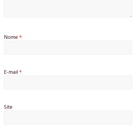
Nome
*
E-mail
*
Site