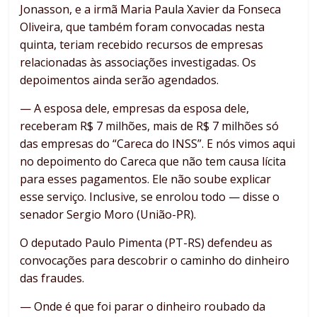
Jonasson, e a irmã Maria Paula Xavier da Fonseca
Oliveira, que também foram convocadas nesta
quinta, teriam recebido recursos de empresas
relacionadas às associações investigadas. Os
depoimentos ainda serão agendados.
— A esposa dele, empresas da esposa dele,
receberam R$ 7 milhões, mais de R$ 7 milhões só
das empresas do “Careca do INSS”. E nós vimos aqui
no depoimento do Careca que não tem causa lícita
para esses pagamentos. Ele não soube explicar
esse serviço. Inclusive, se enrolou todo — disse o
senador Sergio Moro (União-PR).
O deputado Paulo Pimenta (PT-RS) defendeu as
convocações para descobrir o caminho do dinheiro
das fraudes.
— Onde é que foi parar o dinheiro roubado da