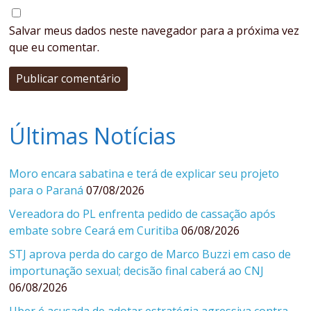
Salvar meus dados neste navegador para a próxima vez
que eu comentar.
Últimas Notícias
Moro encara sabatina e terá de explicar seu projeto
para o Paraná
07/08/2026
Vereadora do PL enfrenta pedido de cassação após
embate sobre Ceará em Curitiba
06/08/2026
STJ aprova perda do cargo de Marco Buzzi em caso de
importunação sexual; decisão final caberá ao CNJ
06/08/2026