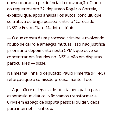
questionaram a pertinência da convocação. O autor
do requerimento 32, deputado Rogério Correia,
explicou que, após analisar os autos, concluiu que
se tratava de briga pessoal entre o “Careca do
INSS” e Edson Claro Medeiros Júnior.
— O que consta é um processo criminal envolvendo
roubo de carro e ameaças mútuas. Isso não justifica
priorizar o depoimento nesta CPMI, que deve se
concentrar em fraudes no INSS e não em disputas
particulares — disse.
Na mesma linha, o deputado Paulo Pimenta (PT-RS)
reforçou que a comissão precisa manter foco.
— Aqui não é delegacia de polícia nem palco para
espetáculo midiático. Não vamos transformar a
CPMI em espaço de disputa pessoal ou de vídeos
para internet — criticou.