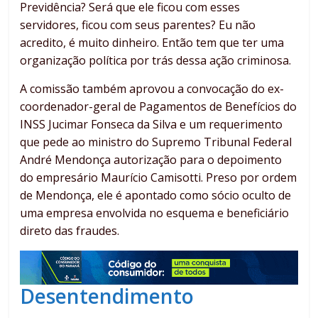
Previdência? Será que ele ficou com esses
servidores, ficou com seus parentes? Eu não
acredito, é muito dinheiro. Então tem que ter uma
organização política por trás dessa ação criminosa.
A comissão também aprovou a convocação do ex-
coordenador-geral de Pagamentos de Benefícios do
INSS Jucimar Fonseca da Silva e
um requerimento
que pede ao ministro do Supremo Tribunal Federal
André Mendonça autorização para o depoimento
do empresário Maurício Camisotti. Preso por ordem
de Mendonça, ele é apontado como sócio oculto de
uma empresa envolvida no esquema e beneficiário
direto das fraudes.
Desentendimento