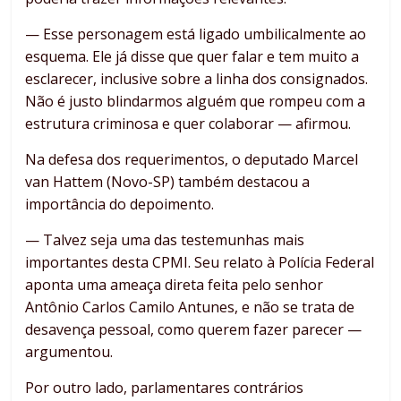
— Esse personagem está ligado umbilicalmente ao
esquema. Ele já disse que quer falar e tem muito a
esclarecer, inclusive sobre a linha dos consignados.
Não é justo blindarmos alguém que rompeu com a
estrutura criminosa e quer colaborar — afirmou.
Na defesa dos requerimentos, o deputado Marcel
van Hattem (Novo-SP) também destacou a
importância do depoimento.
— Talvez seja uma das testemunhas mais
importantes desta CPMI. Seu relato à Polícia Federal
aponta uma ameaça direta feita pelo senhor
Antônio Carlos Camilo Antunes, e não se trata de
desavença pessoal, como querem fazer parecer —
argumentou.
Por outro lado, parlamentares contrários