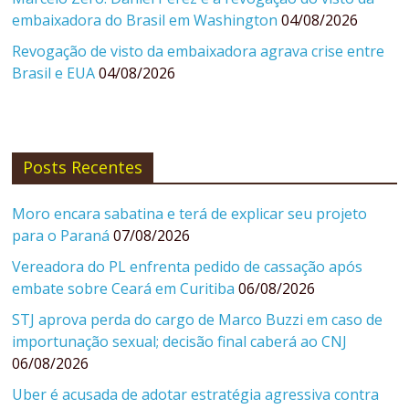
embaixadora do Brasil em Washington
04/08/2026
Revogação de visto da embaixadora agrava crise entre
Brasil e EUA
04/08/2026
Posts Recentes
Moro encara sabatina e terá de explicar seu projeto
para o Paraná
07/08/2026
Vereadora do PL enfrenta pedido de cassação após
embate sobre Ceará em Curitiba
06/08/2026
STJ aprova perda do cargo de Marco Buzzi em caso de
importunação sexual; decisão final caberá ao CNJ
06/08/2026
Uber é acusada de adotar estratégia agressiva contra