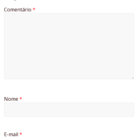
Comentário
*
Nome
*
E-mail
*