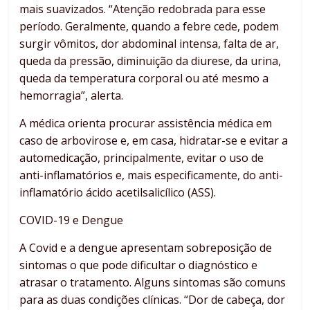
mais suavizados. “Atenção redobrada para esse
período. Geralmente, quando a febre cede, podem
surgir vômitos, dor abdominal intensa, falta de ar,
queda da pressão, diminuição da diurese, da urina,
queda da temperatura corporal ou até mesmo a
hemorragia”, alerta.
A médica orienta procurar assistência médica em
caso de arbovirose e, em casa, hidratar-se e evitar a
automedicação, principalmente, evitar o uso de
anti-inflamatórios e, mais especificamente, do anti-
inflamatório ácido acetilsalicílico (ASS).
COVID-19 e Dengue
A Covid e a dengue apresentam sobreposição de
sintomas o que pode dificultar o diagnóstico e
atrasar o tratamento. Alguns sintomas são comuns
para as duas condições clínicas. “Dor de cabeça, dor