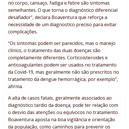
no corpo, cansaço, fadiga e febre são sintomas
semelhantes. O que torna o diagnóstico diferencial
desafiador”, declara Boaventura que reforça a
necessidade de um diagnostico preciso para evitar
complicações.
“Os sintomas podem ser parecidos, mas o manejo
clínico, o tratamento das duas doenças são
completamente diferentes. Corticoisteroides e
anticoagulantes podem ser usados no tratamento
da Covid-19, mas geralmente não são prescritos no
tratamento da dengue hemorrágica, por exemplo”,
afirma.
A alta de casos fatais, geralmente associados ao
diagnóstico tardio da doença, pode ter relação com
o desvio das atenções ou equívocos no tratamento.
Boaventura aposta na boa vigilância e orientação
da população, como caminhos para prevenir os