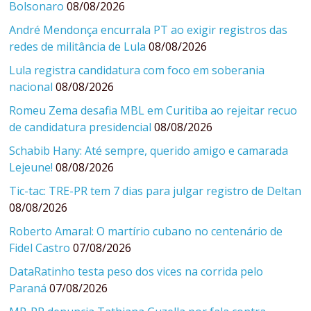
Bolsonaro
08/08/2026
André Mendonça encurrala PT ao exigir registros das
redes de militância de Lula
08/08/2026
Lula registra candidatura com foco em soberania
nacional
08/08/2026
Romeu Zema desafia MBL em Curitiba ao rejeitar recuo
de candidatura presidencial
08/08/2026
Schabib Hany: Até sempre, querido amigo e camarada
Lejeune!
08/08/2026
Tic-tac: TRE-PR tem 7 dias para julgar registro de Deltan
08/08/2026
Roberto Amaral: O martírio cubano no centenário de
Fidel Castro
07/08/2026
DataRatinho testa peso dos vices na corrida pelo
Paraná
07/08/2026