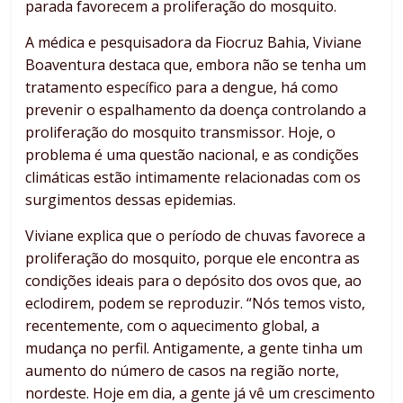
parada favorecem a proliferação do mosquito.
A médica e pesquisadora da Fiocruz Bahia, Viviane
Boaventura destaca que, embora não se tenha um
tratamento específico para a dengue, há como
prevenir o espalhamento da doença controlando a
proliferação do mosquito transmissor. Hoje, o
problema é uma questão nacional, e as condições
climáticas estão intimamente relacionadas com os
surgimentos dessas epidemias.
Viviane explica que o período de chuvas favorece a
proliferação do mosquito, porque ele encontra as
condições ideais para o depósito dos ovos que, ao
eclodirem, podem se reproduzir. “Nós temos visto,
recentemente, com o aquecimento global, a
mudança no perfil. Antigamente, a gente tinha um
aumento do número de casos na região norte,
nordeste. Hoje em dia, a gente já vê um crescimento