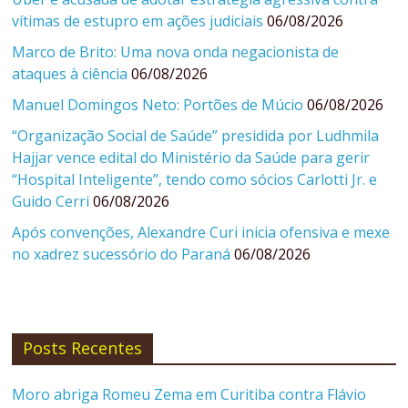
vítimas de estupro em ações judiciais
06/08/2026
Marco de Brito: Uma nova onda negacionista de
ataques à ciência
06/08/2026
Manuel Domingos Neto: Portões de Múcio
06/08/2026
“Organização Social de Saúde” presidida por Ludhmila
Hajjar vence edital do Ministério da Saúde para gerir
“Hospital Inteligente”, tendo como sócios Carlotti Jr. e
Guido Cerri
06/08/2026
Após convenções, Alexandre Curi inicia ofensiva e mexe
no xadrez sucessório do Paraná
06/08/2026
Posts Recentes
Moro abriga Romeu Zema em Curitiba contra Flávio