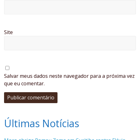
Site
Salvar meus dados neste navegador para a próxima vez
que eu comentar.
Últimas Notícias