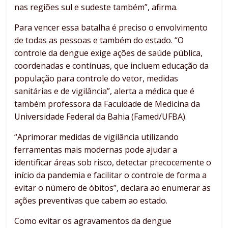
nas regiões sul e sudeste também”, afirma.
Para vencer essa batalha é preciso o envolvimento
de todas as pessoas e também do estado. “O
controle da dengue exige ações de saúde pública,
coordenadas e contínuas, que incluem educação da
população para controle do vetor, medidas
sanitárias e de vigilância”, alerta a médica que é
também professora da Faculdade de Medicina da
Universidade Federal da Bahia (Famed/UFBA).
“Aprimorar medidas de vigilância utilizando
ferramentas mais modernas pode ajudar a
identificar áreas sob risco, detectar precocemente o
início da pandemia e facilitar o controle de forma a
evitar o número de óbitos”, declara ao enumerar as
ações preventivas que cabem ao estado.
Como evitar os agravamentos da dengue