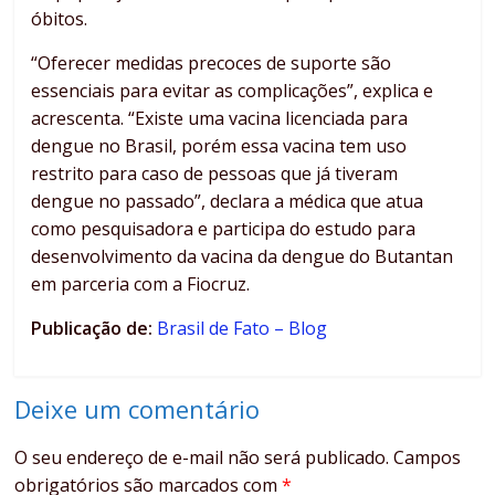
óbitos.
“Oferecer medidas precoces de suporte são
essenciais para evitar as complicações”, explica e
acrescenta. “Existe uma vacina licenciada para
dengue no Brasil, porém essa vacina tem uso
restrito para caso de pessoas que já tiveram
dengue no passado”, declara a médica que atua
como pesquisadora e participa do estudo para
desenvolvimento da vacina da dengue do Butantan
em parceria com a Fiocruz.
Publicação de:
Brasil de Fato – Blog
Deixe um comentário
O seu endereço de e-mail não será publicado.
Campos
obrigatórios são marcados com
*