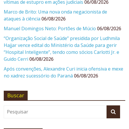
vítimas de estupro em ações judiciais
06/08/2026
Marco de Brito: Uma nova onda negacionista de
ataques à ciência
06/08/2026
Manuel Domingos Neto: Portões de Múcio
06/08/2026
“Organização Social de Saúde” presidida por Ludhmila
Hajjar vence edital do Ministério da Saúde para gerir
“Hospital Inteligente”, tendo como sócios Carlotti Jr. e
Guido Cerri
06/08/2026
Após convenções, Alexandre Curi inicia ofensiva e mexe
no xadrez sucessório do Paraná
06/08/2026
Buscar