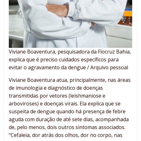
Viviane Boaventura, pesquisadora da Fiocruz Bahia,
explica que é preciso cuidados específicos para
evitar o agravamento da dengue / Arquivo pessoal
Viviane Boaventura atua, principalmente, nas áreas
de imunologia e diagnóstico de doenças
transmitidas por vetores (leishmaniose e
arboviroses) e doenças virais. Ela explica que se
suspeita de dengue quando há presença de febre
aguda com duração de até sete dias, acompanhada
de, pelo menos, dois outros sintomas associados.
“Cefaleia, dor atrás dos olhos, dor no corpo, nas