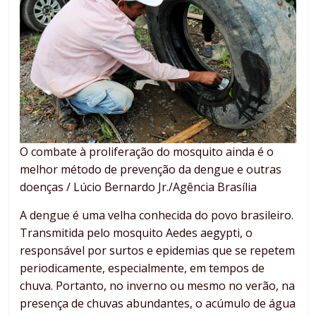
O combate à proliferação do mosquito ainda é o
melhor método de prevenção da dengue e outras
doenças / Lúcio Bernardo Jr./Agência Brasília
A dengue é uma velha conhecida do povo brasileiro.
Transmitida pelo mosquito Aedes aegypti, o
responsável por surtos e epidemias que se repetem
periodicamente, especialmente, em tempos de
chuva. Portanto, no inverno ou mesmo no verão, na
presença de chuvas abundantes, o acúmulo de água