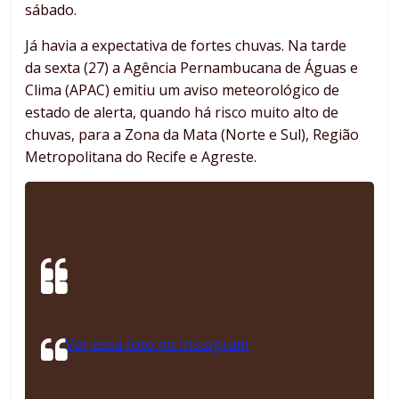
sábado.
Já havia a expectativa de fortes chuvas. Na tarde
da sexta (27) a Agência Pernambucana de Águas e
Clima (APAC) emitiu um aviso meteorológico de
estado de alerta, quando há risco muito alto de
chuvas, para a Zona da Mata (Norte e Sul), Região
Metropolitana do Recife e Agreste.
Ver essa foto no Instagram