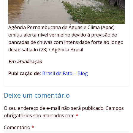
Agência Pernambucana de Águas e Clima (Apac)
emitiu alerta nível vermelho devido à previsão de
pancadas de chuvas com intensidade forte ao longo
deste sábado (28) / Agência Brasil
Em atualização
Publicação de:
Brasil de Fato – Blog
Deixe um comentário
O seu endereço de e-mail não será publicado.
Campos
obrigatórios são marcados com
*
Comentário
*