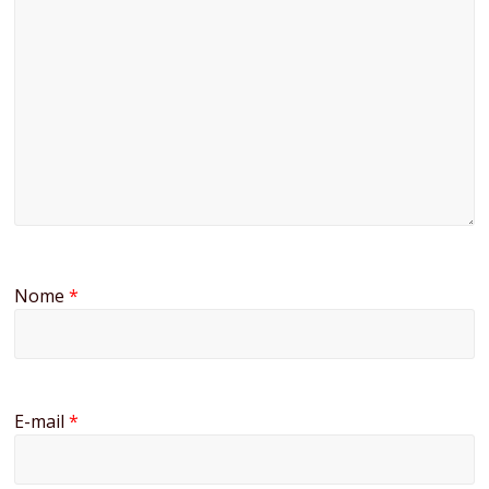
Nome
*
E-mail
*