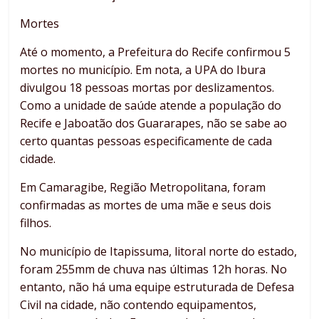
Mortes
Até o momento, a Prefeitura do Recife confirmou 5
mortes no município. Em nota, a UPA do Ibura
divulgou 18 pessoas mortas por deslizamentos.
Como a unidade de saúde atende a população do
Recife e Jaboatão dos Guararapes, não se sabe ao
certo quantas pessoas especificamente de cada
cidade.
Em Camaragibe, Região Metropolitana, foram
confirmadas as mortes de uma mãe e seus dois
filhos.
No município de Itapissuma, litoral norte do estado,
foram 255mm de chuva nas últimas 12h horas. No
entanto, não há uma equipe estruturada de Defesa
Civil na cidade, não contendo equipamentos,