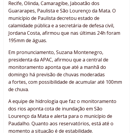
Recife, Olinda, Camaragibe, Jaboatão dos
Guararapes, Paulista e São Lourenço da Mata. O
município de Paulista decretou estado de
calamidade pública e a secretária de defesa civil,
Jordana Costa, afirmou que nas últimas 24h foram
195mm de águas.
Em pronunciamento, Suzana Montenegro,
presidenta da APAC, afirmou que a central de
monitoramento aponta que até a manhã do
domingo há previsão de chuvas moderadas
a fortes, com possibilidade de acumular até 100mm
de chuva.
A equipe de hidrologia que faz o monitoramento
dos rios aponta cota de inundação em São
Lourenço da Mata e alerta para o município de
Paudalho. Quanto aos reservatórios, está até o
momento a situação é de estabilidade.