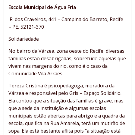
Escola Municipal de Água Fria
R. dos Craveiros, 441 – Campina do Barreto, Recife
– PE, 52121-370
Solidariedade
No bairro da Várzea, zona oeste do Recife, diversas
famílias estão desabrigadas, sobretudo aquelas que
vivem nas margens do rio, como é o caso da
Comunidade Vila Arraes.
Tereza Cristina é psicopedagoga, moradora da
Várzea e responsável pelo Gris – Espaço Solidário.
Ela contou que a situação das famílias é grave, mas
que a sede da instituição e algumas escolas
municipais estão abertas para abrigo e a quadra da
escola, que fica na Rua Amarela, terá um mutirão de
sopa. Ela está bastante aflita pois “a situação está