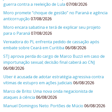
guerra contra a reeleição de Lula
07/08/2026
Moro promete “choque de gestão” no Paraná e agência
anticorrupção
07/08/2026
Moro encara sabatina e terá de explicar seu projeto
para o Paraná
07/08/2026
Vereadora do PL enfrenta pedido de cassação após
embate sobre Ceará em Curitiba
06/08/2026
STJ aprova perda do cargo de Marco Buzzi em caso de
importunação sexual; decisão final caberá ao CNJ
06/08/2026
Uber é acusada de adotar estratégia agressiva contra
vítimas de estupro em ações judiciais
06/08/2026
Marco de Brito: Uma nova onda negacionista de
ataques à ciência
06/08/2026
Manuel Domingos Neto: Portões de Múcio
06/08/2026