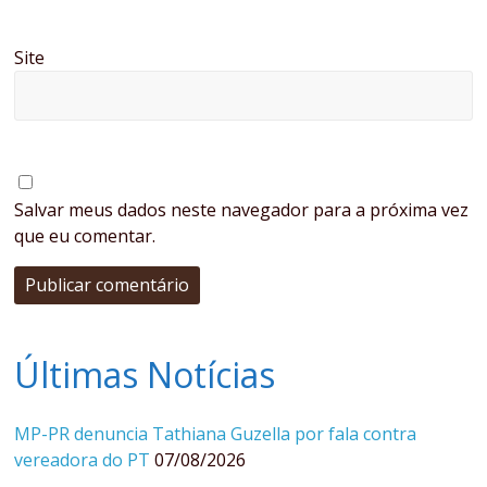
Site
Salvar meus dados neste navegador para a próxima vez
que eu comentar.
Últimas Notícias
MP-PR denuncia Tathiana Guzella por fala contra
vereadora do PT
07/08/2026