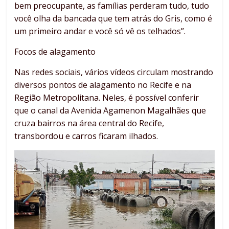
bem preocupante, as famílias perderam tudo, tudo
você olha da bancada que tem atrás do Gris, como é
um primeiro andar e você só vê os telhados”.
Focos de alagamento
Nas redes sociais, vários vídeos circulam mostrando
diversos pontos de alagamento no Recife e na
Região Metropolitana. Neles, é possível conferir
que o canal da Avenida Agamenon Magalhães que
cruza bairros na área central do Recife,
transbordou e carros ficaram ilhados.