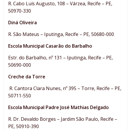
R. Cabo Luís Augusto, 108 – Várzea, Recife – PE,
50970-330
Diná Oliveira
R. São Mateus – Iputinga, Recife – PE, 50680-000
Escola Municipal Casarão do Barbalho
Estr. do Barbalho, nº 131 – Iputinga, Recife – PE,
50690-000
Creche da Torre
R. Cantora Clara Nunes, nº 395 – Torre, Recife – PE,
50711-550
Escola Municipal Padre José Mathias Delgado
R. Dr. Devaldo Borges – Jardim São Paulo, Recife –
PE, 50910-390