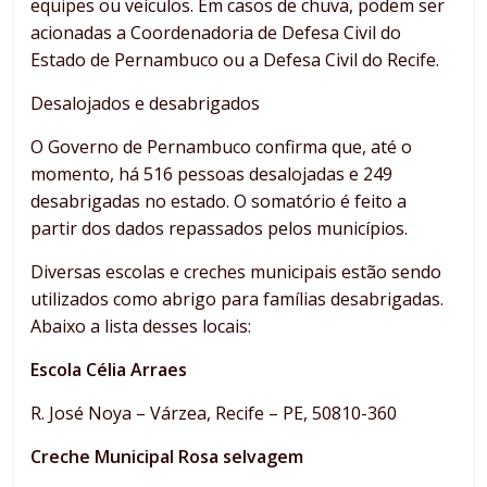
equipes ou veículos. Em casos de chuva, podem ser
acionadas a Coordenadoria de Defesa Civil do
Estado de Pernambuco ou a Defesa Civil do Recife.
Desalojados e desabrigados
O Governo de Pernambuco confirma que, até o
momento, há 516 pessoas desalojadas e 249
desabrigadas no estado. O somatório é feito a
partir dos dados repassados pelos municípios.
Diversas escolas e creches municipais estão sendo
utilizados como abrigo para famílias desabrigadas.
Abaixo a lista desses locais:
Escola Célia Arraes
R. José Noya – Várzea, Recife – PE, 50810-360
Creche Municipal Rosa selvagem