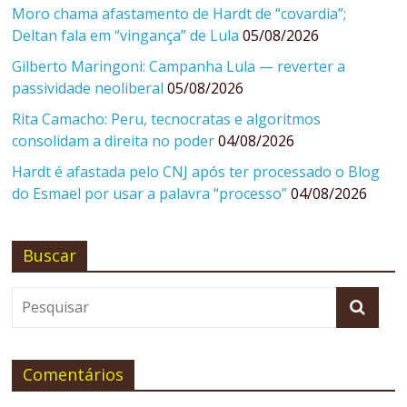
Moro chama afastamento de Hardt de “covardia”;
Deltan fala em “vingança” de Lula
05/08/2026
Gilberto Maringoni: Campanha Lula — reverter a
passividade neoliberal
05/08/2026
Rita Camacho: Peru, tecnocratas e algoritmos
consolidam a direita no poder
04/08/2026
Hardt é afastada pelo CNJ após ter processado o Blog
do Esmael por usar a palavra “processo”
04/08/2026
Buscar
Comentários