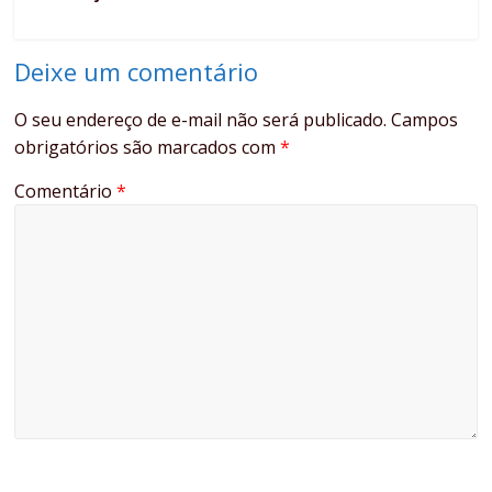
Deixe um comentário
O seu endereço de e-mail não será publicado.
Campos
obrigatórios são marcados com
*
Comentário
*