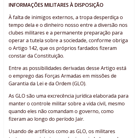
INFORMAÇÕES MILITARES À DISPOSIÇÃO
À falta de inimigos externos, a tropa desperdiça o
tempo dela e o dinheiro nosso entre a diversão nos
clubes militares e a permanente preparação para
operar a tutela sobre a sociedade, conforme obriga
o Artigo 142, que os próprios fardados fizeram
constar da Constituição.
Entre as possibilidades derivadas desse Artigo está
o emprego das Forças Armadas em missões de
Garantia da Lei e da Ordem (GLO).
As GLO são uma excrecência jurídica elaborada para
manter o controle militar sobre a vida civil, mesmo
quando eles não comandam o governo, como
fizeram ao longo do período Jair.
Usando de artifícios como as GLO, os militares