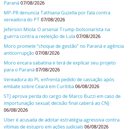
Paraná
07/08/2026
MP-PR denuncia Tathiana Guzella por fala contra
vereadora do PT
07/08/2026
Jeferson Miola: O arsenal Trump-bolsonarista na
guerra contra a reeleição de Lula
07/08/2026
Moro promete “choque de gestão” no Paraná e agência
anticorrupção
07/08/2026
Moro encara sabatina e terá de explicar seu projeto
para o Paraná
07/08/2026
Vereadora do PL enfrenta pedido de cassação após
embate sobre Ceará em Curitiba
06/08/2026
STJ aprova perda do cargo de Marco Buzzi em caso de
importunação sexual; decisão final caberá ao CNJ
06/08/2026
Uber é acusada de adotar estratégia agressiva contra
vítimas de estupro em ações judiciais
06/08/2026