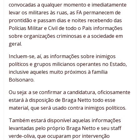
convocadas a qualquer momento e imediatamente
levar os militares às ruas, as FA permanecem de
prontidão e passam dias e noites recebendo das
Polícias Militar e Civil de todo o País informações
sobre organizações criminosas e a sociedade em
geral.
Incluem-se, aí, as informações sobre inimigos
políticos e grupos milicianos operantes no Estado,
inclusive aqueles muito próximos à família
Bolsonaro.
Ou seja: a se confirmar a candidatura, oficiosamente
estará à disposição de Braga Netto todo esse
material, que será usado contra inimigos políticos.
Também estará disponível aquelas informações
levantadas pelo próprio Braga Netto e seu staff
verde-oliva, que ocuparam por intervenção