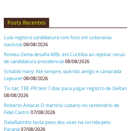
Posts Recentes
Lula registra candidatura com foco em soberania
nacional
08/08/2026
Romeu Zema desafia MBL em Curitiba ao rejeitar recuo
de candidatura presidencial
08/08/2026
Schabib Hany: Até sempre, querido amigo e camarada
Lejeune!
08/08/2026
Tic-tac: TRE-PR tem 7 dias para julgar registro de Deltan
08/08/2026
Roberto Amaral: O martírio cubano no centenário de
Fidel Castro
07/08/2026
DataRatinho testa peso dos vices na corrida pelo
Paraná
07/08/2026