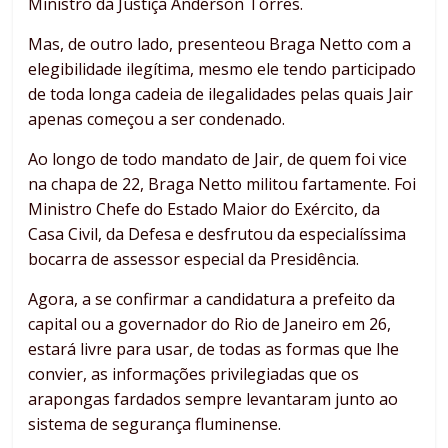
Ministro da Justiça Anderson Torres.
Mas, de outro lado, presenteou Braga Netto com a
elegibilidade ilegítima, mesmo ele tendo participado
de toda longa cadeia de ilegalidades pelas quais Jair
apenas começou a ser condenado.
Ao longo de todo mandato de Jair, de quem foi vice
na chapa de 22, Braga Netto militou fartamente. Foi
Ministro Chefe do Estado Maior do Exército, da
Casa Civil, da Defesa e desfrutou da especialíssima
bocarra de assessor especial da Presidência.
Agora, a se confirmar a candidatura a prefeito da
capital ou a governador do Rio de Janeiro em 26,
estará livre para usar, de todas as formas que lhe
convier, as informações privilegiadas que os
arapongas fardados sempre levantaram junto ao
sistema de segurança fluminense.