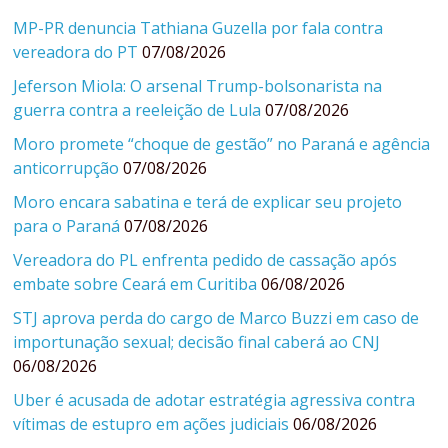
MP-PR denuncia Tathiana Guzella por fala contra
vereadora do PT
07/08/2026
Jeferson Miola: O arsenal Trump-bolsonarista na
guerra contra a reeleição de Lula
07/08/2026
Moro promete “choque de gestão” no Paraná e agência
anticorrupção
07/08/2026
Moro encara sabatina e terá de explicar seu projeto
para o Paraná
07/08/2026
Vereadora do PL enfrenta pedido de cassação após
embate sobre Ceará em Curitiba
06/08/2026
STJ aprova perda do cargo de Marco Buzzi em caso de
importunação sexual; decisão final caberá ao CNJ
06/08/2026
Uber é acusada de adotar estratégia agressiva contra
vítimas de estupro em ações judiciais
06/08/2026