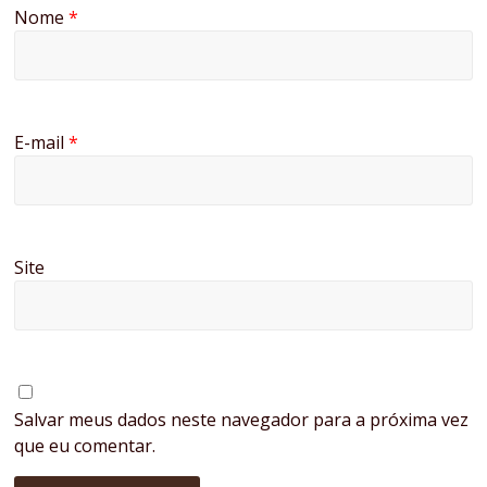
Nome
*
E-mail
*
Site
Salvar meus dados neste navegador para a próxima vez
que eu comentar.