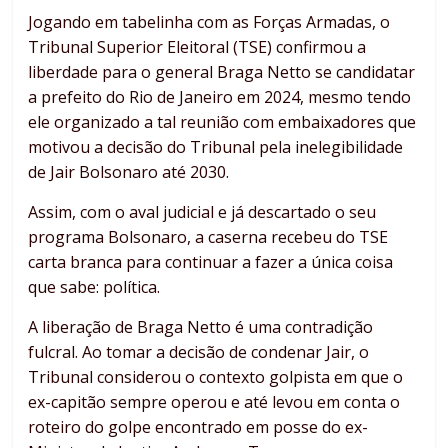
Jogando em tabelinha com as Forças Armadas, o
Tribunal Superior Eleitoral (TSE) confirmou a
liberdade para o general Braga Netto se candidatar
a prefeito do Rio de Janeiro em 2024, mesmo tendo
ele organizado a tal reunião com embaixadores que
motivou a decisão do Tribunal pela inelegibilidade
de Jair Bolsonaro até 2030.
Assim, com o aval judicial e já descartado o seu
programa Bolsonaro, a caserna recebeu do TSE
carta branca para continuar a fazer a única coisa
que sabe: política.
A liberação de Braga Netto é uma contradição
fulcral. Ao tomar a decisão de condenar Jair, o
Tribunal considerou o contexto golpista em que o
ex-capitão sempre operou e até levou em conta o
roteiro do golpe encontrado em posse do ex-