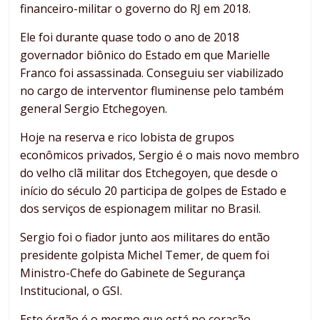
financeiro-militar o governo do RJ em 2018.
Ele foi durante quase todo o ano de 2018
governador biônico do Estado em que Marielle
Franco foi assassinada. Conseguiu ser viabilizado
no cargo de interventor fluminense pelo também
general Sergio Etchegoyen.
Hoje na reserva e rico lobista de grupos
econômicos privados, Sergio é o mais novo membro
do velho clã militar dos Etchegoyen, que desde o
início do século 20 participa de golpes de Estado e
dos serviços de espionagem militar no Brasil.
Sergio foi o fiador junto aos militares do então
presidente golpista Michel Temer, de quem foi
Ministro-Chefe do Gabinete de Segurança
Institucional, o GSI.
Este órgão é o mesmo que está no coração