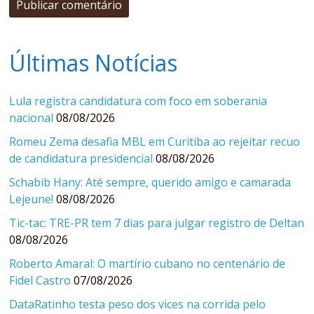
Últimas Notícias
Lula registra candidatura com foco em soberania
nacional
08/08/2026
Romeu Zema desafia MBL em Curitiba ao rejeitar recuo
de candidatura presidencial
08/08/2026
Schabib Hany: Até sempre, querido amigo e camarada
Lejeune!
08/08/2026
Tic-tac: TRE-PR tem 7 dias para julgar registro de Deltan
08/08/2026
Roberto Amaral: O martírio cubano no centenário de
Fidel Castro
07/08/2026
DataRatinho testa peso dos vices na corrida pelo