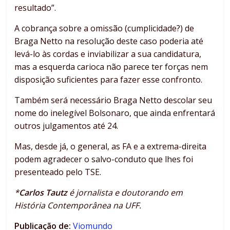
resultado”.
A cobrança sobre a omissão (cumplicidade?) de
Braga Netto na resolução deste caso poderia até
levá-lo às cordas e inviabilizar a sua candidatura,
mas a esquerda carioca não parece ter forças nem
disposição suficientes para fazer esse confronto.
Também será necessário Braga Netto descolar seu
nome do inelegível Bolsonaro, que ainda enfrentará
outros julgamentos até 24.
Mas, desde já, o general, as FA e a extrema-direita
podem agradecer o salvo-conduto que lhes foi
presenteado pelo TSE.
*
Carlos Tautz
é jornalista e doutorando em
História Contemporânea na UFF.
Publicação de:
Viomundo