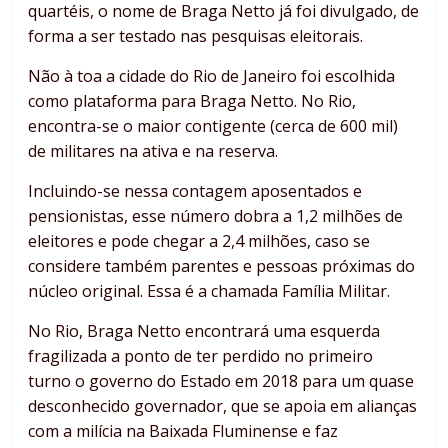
quartéis, o nome de Braga Netto já foi divulgado, de
forma a ser testado nas pesquisas eleitorais.
Não à toa a cidade do Rio de Janeiro foi escolhida
como plataforma para Braga Netto. No Rio,
encontra-se o maior contigente (cerca de 600 mil)
de militares na ativa e na reserva.
Incluindo-se nessa contagem aposentados e
pensionistas, esse número dobra a 1,2 milhões de
eleitores e pode chegar a 2,4 milhões, caso se
considere também parentes e pessoas próximas do
núcleo original. Essa é a chamada Família Militar.
No Rio, Braga Netto encontrará uma esquerda
fragilizada a ponto de ter perdido no primeiro
turno o governo do Estado em 2018 para um quase
desconhecido governador, que se apoia em alianças
com a milícia na Baixada Fluminense e faz