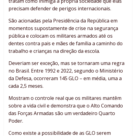
tratam como inimiga a própria sociedade que elas
precisam defender de perigos internacionais.
São acionadas pela Presidência da República em
momentos supostamente de crise na segurança
pública e colocam os militares armados até os
dentes contra pais e mães de família a caminho do
trabalho e crianças na direção da escola.
Deveriam ser exceção, mas se tornaram uma regra
no Brasil. Entre 1992 e 2022, segundo o Ministério
da Defesa, ocorreram 145 GLO – em média, uma a
cada 2,5 meses.
Mostram o controle real que os militares mantêm
sobre a vida civil e demonstra que o Alto Comando
das Forças Armadas são um verdadeiro Quarto
Poder.
Como existe a possibilidade de as GLO serem