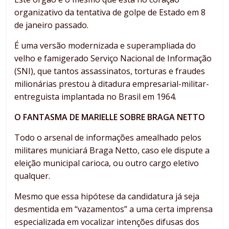
organizativo da tentativa de golpe de Estado em 8
de janeiro passado.
É uma versão modernizada e superampliada do
velho e famigerado Serviço Nacional de Informação
(SNI), que tantos assassinatos, torturas e fraudes
milionárias prestou à ditadura empresarial-militar-
entreguista implantada no Brasil em 1964.
O FANTASMA DE MARIELLE SOBRE BRAGA NETTO
Todo o arsenal de informações amealhado pelos
militares municiará Braga Netto, caso ele dispute a
eleição municipal carioca, ou outro cargo eletivo
qualquer.
Mesmo que essa hipótese da candidatura já seja
desmentida em “vazamentos” a uma certa imprensa
especializada em vocalizar intenções difusas dos