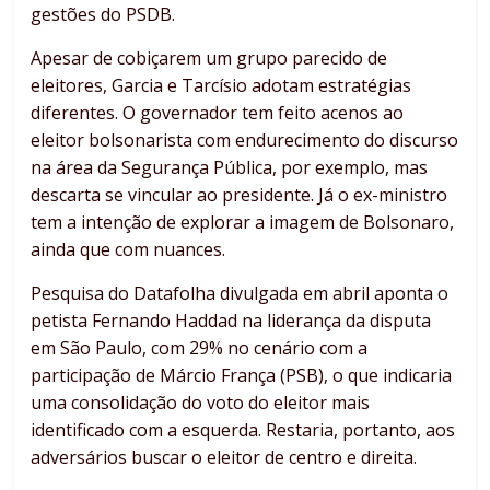
gestões do PSDB.
Apesar de cobiçarem um grupo parecido de
eleitores, Garcia e Tarcísio adotam estratégias
diferentes. O governador tem feito acenos ao
eleitor bolsonarista com endurecimento do discurso
na área da Segurança Pública, por exemplo, mas
descarta se vincular ao presidente. Já o ex-ministro
tem a intenção de explorar a imagem de Bolsonaro,
ainda que com nuances.
Pesquisa do Datafolha divulgada em abril aponta o
petista Fernando Haddad na liderança da disputa
em São Paulo, com 29% no cenário com a
participação de Márcio França (PSB), o que indicaria
uma consolidação do voto do eleitor mais
identificado com a esquerda. Restaria, portanto, aos
adversários buscar o eleitor de centro e direita.