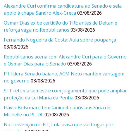
Alexandre Curi confirma candidatura ao Senado e sela
apoio à chapa Sandro Alex-Greca
03/08/2026
Osmar Dias exibe certidão do TRE antes de Deltan e
reforça vaga no Republicanos
03/08/2026
Fernando Nogueira da Costa: Aula sobre poupança
03/08/2026
Republicanos acena com Alexandre Curi para o Governo
e Osmar Dias para o Senado
03/08/2026
PT lidera Senado baiano; ACM Neto mantém vantagem
no governo
03/08/2026
STF retoma semestre com julgamento que pode ampliar
proteção da Lei Maria da Penha
03/08/2026
Flávio Bolsonaro tem faniquito após ausência de
Michelle no PL-DF
02/08/2026
Na convenção do PT, Lula avisa que vai brigar por