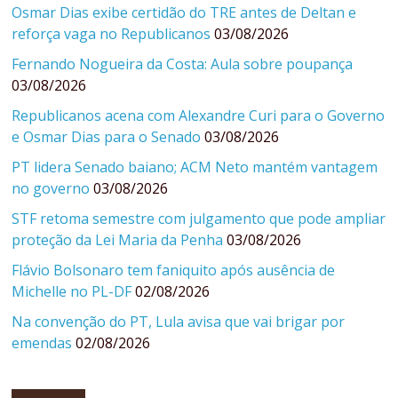
Osmar Dias exibe certidão do TRE antes de Deltan e
reforça vaga no Republicanos
03/08/2026
Fernando Nogueira da Costa: Aula sobre poupança
03/08/2026
Republicanos acena com Alexandre Curi para o Governo
e Osmar Dias para o Senado
03/08/2026
PT lidera Senado baiano; ACM Neto mantém vantagem
no governo
03/08/2026
STF retoma semestre com julgamento que pode ampliar
proteção da Lei Maria da Penha
03/08/2026
Flávio Bolsonaro tem faniquito após ausência de
Michelle no PL-DF
02/08/2026
Na convenção do PT, Lula avisa que vai brigar por
emendas
02/08/2026