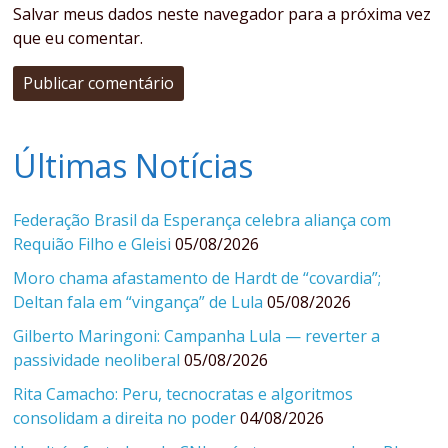
Salvar meus dados neste navegador para a próxima vez
que eu comentar.
Últimas Notícias
Federação Brasil da Esperança celebra aliança com
Requião Filho e Gleisi
05/08/2026
Moro chama afastamento de Hardt de “covardia”;
Deltan fala em “vingança” de Lula
05/08/2026
Gilberto Maringoni: Campanha Lula — reverter a
passividade neoliberal
05/08/2026
Rita Camacho: Peru, tecnocratas e algoritmos
consolidam a direita no poder
04/08/2026