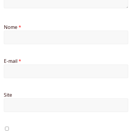
Nome
*
E-mail
*
Site