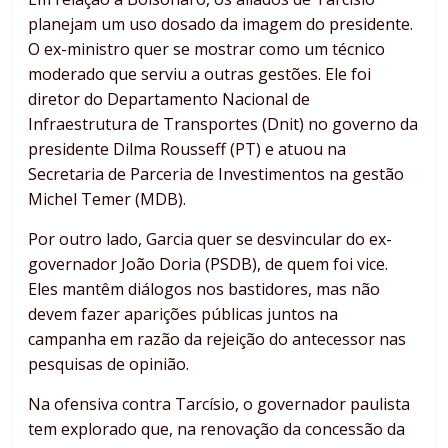
planejam um uso dosado da imagem do presidente.
O ex-ministro quer se mostrar como um técnico
moderado que serviu a outras gestões. Ele foi
diretor do Departamento Nacional de
Infraestrutura de Transportes (Dnit) no governo da
presidente Dilma Rousseff (PT) e atuou na
Secretaria de Parceria de Investimentos na gestão
Michel Temer (MDB).
Por outro lado, Garcia quer se desvincular do ex-
governador João Doria (PSDB), de quem foi vice.
Eles mantêm diálogos nos bastidores, mas não
devem fazer aparições públicas juntos na
campanha em razão da rejeição do antecessor nas
pesquisas de opinião.
Na ofensiva contra Tarcísio, o governador paulista
tem explorado que, na renovação da concessão da