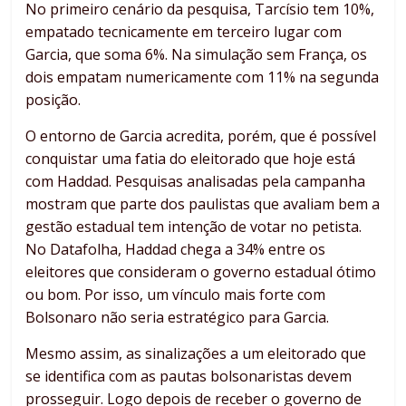
No primeiro cenário da pesquisa, Tarcísio tem 10%,
empatado tecnicamente em terceiro lugar com
Garcia, que soma 6%. Na simulação sem França, os
dois empatam numericamente com 11% na segunda
posição.
O entorno de Garcia acredita, porém, que é possível
conquistar uma fatia do eleitorado que hoje está
com Haddad. Pesquisas analisadas pela campanha
mostram que parte dos paulistas que avaliam bem a
gestão estadual tem intenção de votar no petista.
No Datafolha, Haddad chega a 34% entre os
eleitores que consideram o governo estadual ótimo
ou bom. Por isso, um vínculo mais forte com
Bolsonaro não seria estratégico para Garcia.
Mesmo assim, as sinalizações a um eleitorado que
se identifica com as pautas bolsonaristas devem
prosseguir. Logo depois de receber o governo de