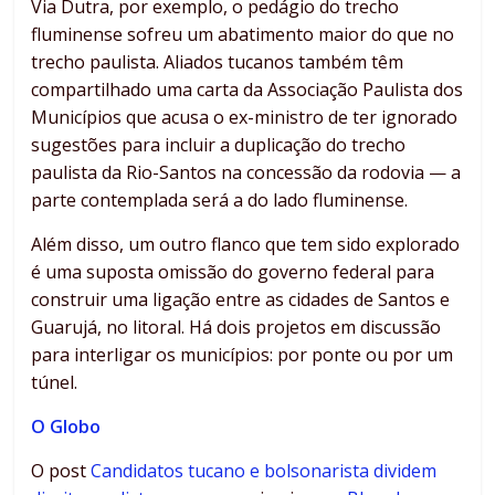
Via Dutra, por exemplo, o pedágio do trecho
fluminense sofreu um abatimento maior do que no
trecho paulista. Aliados tucanos também têm
compartilhado uma carta da Associação Paulista dos
Municípios que acusa o ex-ministro de ter ignorado
sugestões para incluir a duplicação do trecho
paulista da Rio-Santos na concessão da rodovia — a
parte contemplada será a do lado fluminense.
Além disso, um outro flanco que tem sido explorado
é uma suposta omissão do governo federal para
construir uma ligação entre as cidades de Santos e
Guarujá, no litoral. Há dois projetos em discussão
para interligar os municípios: por ponte ou por um
túnel.
O Globo
O post
Candidatos tucano e bolsonarista dividem