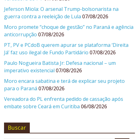
Jeferson Miola: O arsenal Trump-bolsonarista na
guerra contra a reeleição de Lula
07/08/2026
Moro promete “choque de gestão” no Paraná e agência
anticorrupção
07/08/2026
PT, PV e PCdoB querem apurar se plataforma ‘Direita
Já’ faz uso ilegal de Fundo Partidário
07/08/2026
Paulo Nogueira Batista Jr: Defesa nacional – um
imperativo existencial
07/08/2026
Moro encara sabatina e terá de explicar seu projeto
para o Paraná
07/08/2026
Vereadora do PL enfrenta pedido de cassação após
embate sobre Ceará em Curitiba
06/08/2026
Buscar