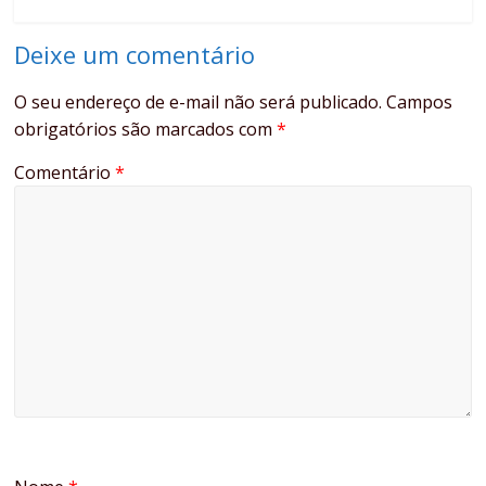
Deixe um comentário
O seu endereço de e-mail não será publicado.
Campos
obrigatórios são marcados com
*
Comentário
*