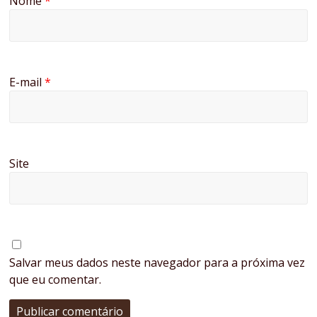
Nome
*
E-mail
*
Site
Salvar meus dados neste navegador para a próxima vez
que eu comentar.