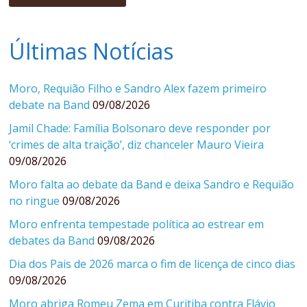
Últimas Notícias
Moro, Requião Filho e Sandro Alex fazem primeiro
debate na Band
09/08/2026
Jamil Chade: Família Bolsonaro deve responder por
‘crimes de alta traição’, diz chanceler Mauro Vieira
09/08/2026
Moro falta ao debate da Band e deixa Sandro e Requião
no ringue
09/08/2026
Moro enfrenta tempestade política ao estrear em
debates da Band
09/08/2026
Dia dos Pais de 2026 marca o fim de licença de cinco dias
09/08/2026
Moro abriga Romeu Zema em Curitiba contra Flávio