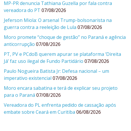
MP-PR denuncia Tathiana Guzella por fala contra
vereadora do PT
07/08/2026
Jeferson Miola: O arsenal Trump-bolsonarista na
guerra contra a reeleição de Lula
07/08/2026
Moro promete “choque de gestão” no Paraná e agência
anticorrupção
07/08/2026
PT, PV e PCdoB querem apurar se plataforma ‘Direita
Já’ faz uso ilegal de Fundo Partidário
07/08/2026
Paulo Nogueira Batista Jr: Defesa nacional – um
imperativo existencial
07/08/2026
Moro encara sabatina e terá de explicar seu projeto
para o Paraná
07/08/2026
Vereadora do PL enfrenta pedido de cassação após
embate sobre Ceará em Curitiba
06/08/2026