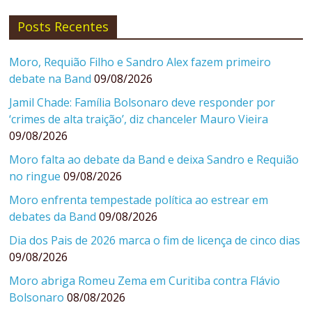
Posts Recentes
Moro, Requião Filho e Sandro Alex fazem primeiro
debate na Band
09/08/2026
Jamil Chade: Família Bolsonaro deve responder por
‘crimes de alta traição’, diz chanceler Mauro Vieira
09/08/2026
Moro falta ao debate da Band e deixa Sandro e Requião
no ringue
09/08/2026
Moro enfrenta tempestade política ao estrear em
debates da Band
09/08/2026
Dia dos Pais de 2026 marca o fim de licença de cinco dias
09/08/2026
Moro abriga Romeu Zema em Curitiba contra Flávio
Bolsonaro
08/08/2026