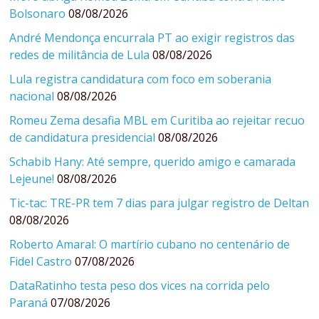
Bolsonaro
08/08/2026
André Mendonça encurrala PT ao exigir registros das
redes de militância de Lula
08/08/2026
Lula registra candidatura com foco em soberania
nacional
08/08/2026
Romeu Zema desafia MBL em Curitiba ao rejeitar recuo
de candidatura presidencial
08/08/2026
Schabib Hany: Até sempre, querido amigo e camarada
Lejeune!
08/08/2026
Tic-tac: TRE-PR tem 7 dias para julgar registro de Deltan
08/08/2026
Roberto Amaral: O martírio cubano no centenário de
Fidel Castro
07/08/2026
DataRatinho testa peso dos vices na corrida pelo
Paraná
07/08/2026