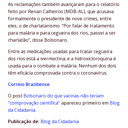
As reclamações também avançaram para o relatório
feito por Renan Calheiros (MDB-AL), que acusava
formalmente o presidente de nove crimes, entre
eles, o de charlatanismo. “Por falar de tratamento
para malária e para cegueira dos rios, passei a ser
charlatão”, disse Bolsonaro.
Entre as medicações usadas para tratar cegueira
dos rios está a ivermectina; e a hidroxicloroquina é
usada para o combate a malária. Nenhum dos dois
têm eficácia comprovada contra o coronavírus.
Correio Braziliense
O post
Bolsonaro diz que vacinas não teriam
“comprovação científica”
apareceu primeiro em
Blog
da Cidadania
.
Publicação de:
Blog da Cidadania