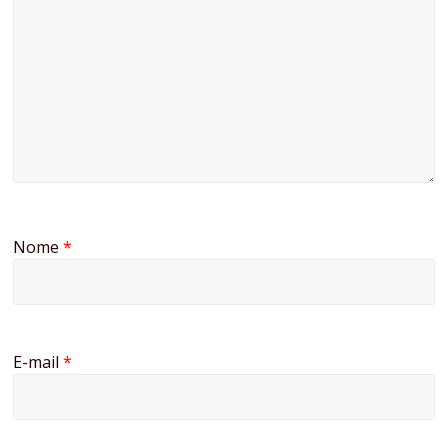
Nome
*
E-mail
*