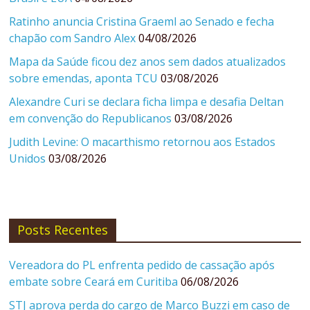
Ratinho anuncia Cristina Graeml ao Senado e fecha
chapão com Sandro Alex
04/08/2026
Mapa da Saúde ficou dez anos sem dados atualizados
sobre emendas, aponta TCU
03/08/2026
Alexandre Curi se declara ficha limpa e desafia Deltan
em convenção do Republicanos
03/08/2026
Judith Levine: O macarthismo retornou aos Estados
Unidos
03/08/2026
Posts Recentes
Vereadora do PL enfrenta pedido de cassação após
embate sobre Ceará em Curitiba
06/08/2026
STJ aprova perda do cargo de Marco Buzzi em caso de