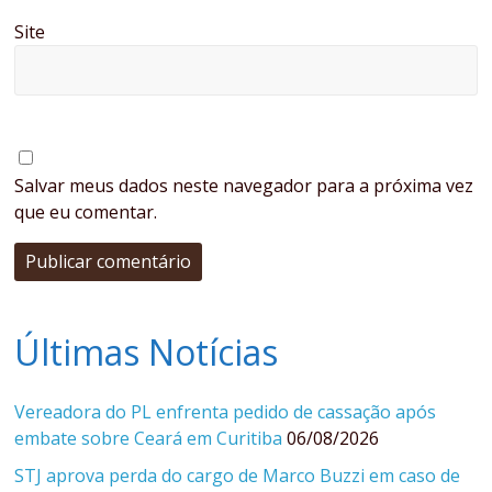
Site
Salvar meus dados neste navegador para a próxima vez
que eu comentar.
Últimas Notícias
Vereadora do PL enfrenta pedido de cassação após
embate sobre Ceará em Curitiba
06/08/2026
STJ aprova perda do cargo de Marco Buzzi em caso de