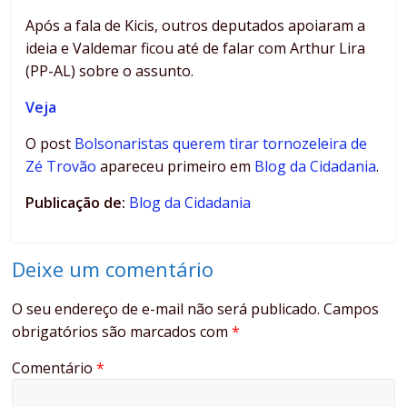
Após a fala de Kicis, outros deputados apoiaram a
ideia e Valdemar ficou até de falar com Arthur Lira
(PP-AL) sobre o assunto.
Veja
O post
Bolsonaristas querem tirar tornozeleira de
Zé Trovão
apareceu primeiro em
Blog da Cidadania
.
Publicação de:
Blog da Cidadania
Deixe um comentário
O seu endereço de e-mail não será publicado.
Campos
obrigatórios são marcados com
*
Comentário
*