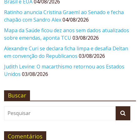
Brasil e EUA
04/08/2026
Ratinho anuncia Cristina Graeml ao Senado e fecha
chapão com Sandro Alex
04/08/2026
Mapa da Saúde ficou dez anos sem dados atualizados
sobre emendas, aponta TCU
03/08/2026
Alexandre Curi se declara ficha limpa e desafia Deltan
em convenção do Republicanos
03/08/2026
Judith Levine: O macarthismo retornou aos Estados
Unidos
03/08/2026
Buscar
Comentários