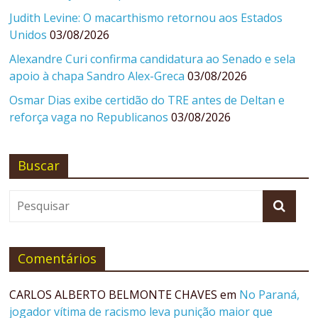
Judith Levine: O macarthismo retornou aos Estados
Unidos
03/08/2026
Alexandre Curi confirma candidatura ao Senado e sela
apoio à chapa Sandro Alex-Greca
03/08/2026
Osmar Dias exibe certidão do TRE antes de Deltan e
reforça vaga no Republicanos
03/08/2026
Buscar
Comentários
CARLOS ALBERTO BELMONTE CHAVES
em
No Paraná,
jogador vítima de racismo leva punição maior que