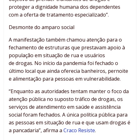
proteger a dignidade humana dos dependentes
com a oferta de tratamento especializado”.
Desmonte do amparo social
A manifestação também chamou atenção para o
fechamento de estruturas que prestavam apoio à
população em situação de rua e usuários
de drogas. No início da pandemia foi fechado o
último local que ainda oferecia banheiros, pernoite
e alimentação para pessoas em vulnerabilidade.
“Enquanto as autoridades tentam manter o foco da
atenção pública no suposto tráfico de drogas, os
serviços de atendimento em saúde e assistência
social foram fechados. A única política pública para
as pessoas em situação de rua e que usam drogas é
a pancadaria”, afirma a
Craco Resiste
.