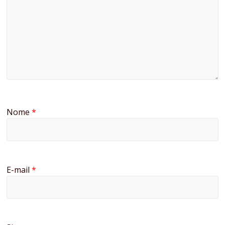
Nome
*
E-mail
*