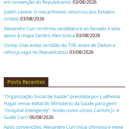
em convenção do Republicanos
03/08/2026
Judith Levine: O macarthismo retornou aos Estados
Unidos
03/08/2026
Alexandre Curi confirma candidatura ao Senado e sela
apoio à chapa Sandro Alex-Greca
03/08/2026
Osmar Dias exibe certidão do TRE antes de Deltan e
reforça vaga no Republicanos
03/08/2026
Posts Recentes
“Organização Social de Saúde” presidida por Ludhmila
Hajjar vence edital do Ministério da Saúde para gerir
“Hospital Inteligente”, tendo como sócios Carlotti Jr. e
Guido Cerri
06/08/2026
Após convenções, Alexandre Curi inicia ofensiva e mexe