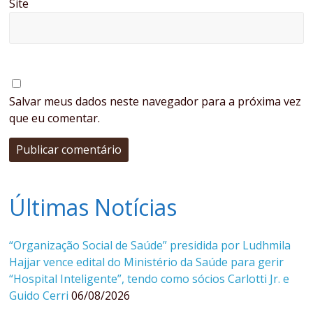
Site
Salvar meus dados neste navegador para a próxima vez
que eu comentar.
Últimas Notícias
“Organização Social de Saúde” presidida por Ludhmila
Hajjar vence edital do Ministério da Saúde para gerir
“Hospital Inteligente”, tendo como sócios Carlotti Jr. e
Guido Cerri
06/08/2026