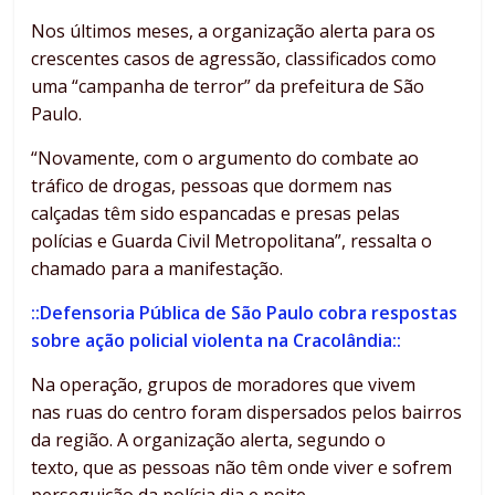
Nos últimos meses, a organização alerta para os
crescentes casos de agressão, classificados como
uma “campanha de terror” da prefeitura de São
Paulo.
“Novamente, com o argumento do combate ao
tráfico de drogas, pessoas que dormem nas
calçadas têm sido espancadas e presas pelas
polícias e Guarda Civil Metropolitana”, ressalta o
chamado para a manifestação.
::Defensoria Pública de São Paulo cobra respostas
sobre ação policial violenta na Cracolândia::
Na operação, grupos de moradores que vivem
nas ruas do centro foram dispersados pelos bairros
da região. A organização alerta, segundo o
texto, que as pessoas não têm onde viver e sofrem