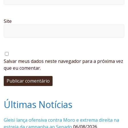
Site
Salvar meus dados neste navegador para a próxima vez
que eu comentar.
Últimas Notícias
Gleisi lança ofensiva contra Moro e extrema direita na
estreia da campanha ao Senado
06/08/2026