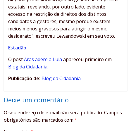
estatais, revelando, por outro lado, evidente
excesso na restrição de direitos dos distintos
candidatos a gestores, mesmo porque existem
meios menos gravosos para atingir o mesmo
desiderato”, escreveu Lewandowski em seu voto.
Estadão
O post
Aras adere a Lula
apareceu primeiro em
Blog da Cidadania
.
Publicação de:
Blog da Cidadania
Deixe um comentário
O seu endereço de e-mail não será publicado.
Campos
obrigatórios são marcados com
*