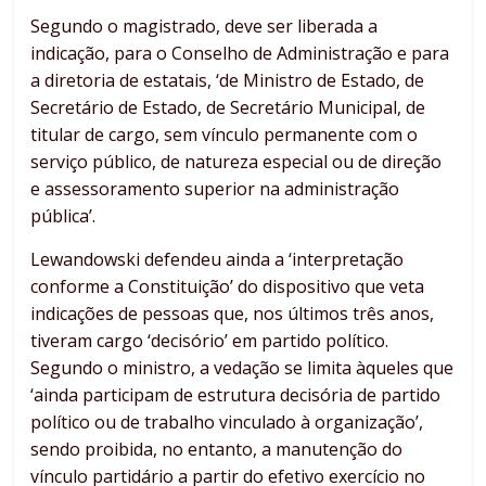
Segundo o magistrado, deve ser liberada a
indicação, para o Conselho de Administração e para
a diretoria de estatais, ‘de Ministro de Estado, de
Secretário de Estado, de Secretário Municipal, de
titular de cargo, sem vínculo permanente com o
serviço público, de natureza especial ou de direção
e assessoramento superior na administração
pública’.
Lewandowski defendeu ainda a ‘interpretação
conforme a Constituição’ do dispositivo que veta
indicações de pessoas que, nos últimos três anos,
tiveram cargo ‘decisório’ em partido político.
Segundo o ministro, a vedação se limita àqueles que
‘ainda participam de estrutura decisória de partido
político ou de trabalho vinculado à organização’,
sendo proibida, no entanto, a manutenção do
vínculo partidário a partir do efetivo exercício no