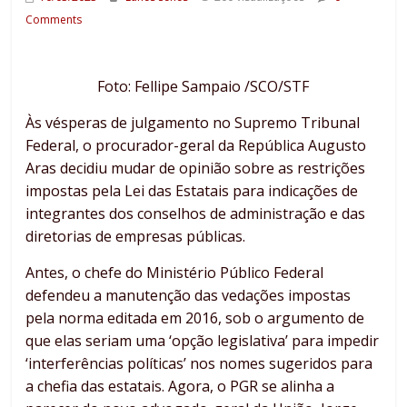
Comments
Foto: Fellipe Sampaio /SCO/STF
Às vésperas de julgamento no Supremo Tribunal
Federal, o procurador-geral da República Augusto
Aras decidiu mudar de opinião sobre as restrições
impostas pela Lei das Estatais para indicações de
integrantes dos conselhos de administração e das
diretorias de empresas públicas.
Antes, o chefe do Ministério Público Federal
defendeu a manutenção das vedações impostas
pela norma editada em 2016, sob o argumento de
que elas seriam uma ‘opção legislativa’ para impedir
‘interferências políticas’ nos nomes sugeridos para
a chefia das estatais. Agora, o PGR se alinha a