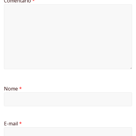
Comentário
*
Nome
*
E-mail
*