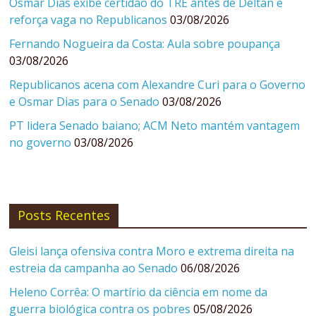
Osmar Dias exibe certidão do TRE antes de Deltan e
reforça vaga no Republicanos
03/08/2026
Fernando Nogueira da Costa: Aula sobre poupança
03/08/2026
Republicanos acena com Alexandre Curi para o Governo
e Osmar Dias para o Senado
03/08/2026
PT lidera Senado baiano; ACM Neto mantém vantagem
no governo
03/08/2026
Posts Recentes
Gleisi lança ofensiva contra Moro e extrema direita na
estreia da campanha ao Senado
06/08/2026
Heleno Corrêa: O martírio da ciência em nome da
guerra biológica contra os pobres
05/08/2026