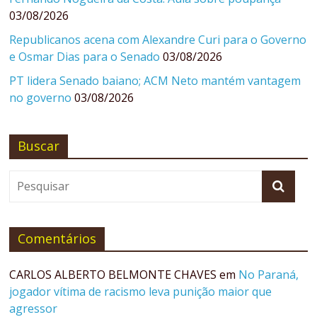
03/08/2026
Republicanos acena com Alexandre Curi para o Governo
e Osmar Dias para o Senado
03/08/2026
PT lidera Senado baiano; ACM Neto mantém vantagem
no governo
03/08/2026
Buscar
Comentários
CARLOS ALBERTO BELMONTE CHAVES
em
No Paraná,
jogador vítima de racismo leva punição maior que
agressor