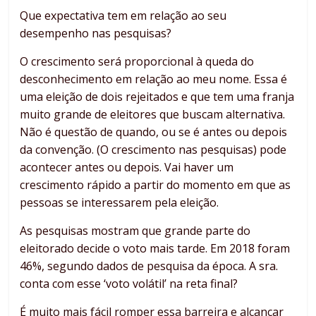
Que expectativa tem em relação ao seu
desempenho nas pesquisas?
O crescimento será proporcional à queda do
desconhecimento em relação ao meu nome. Essa é
uma eleição de dois rejeitados e que tem uma franja
muito grande de eleitores que buscam alternativa.
Não é questão de quando, ou se é antes ou depois
da convenção. (O crescimento nas pesquisas) pode
acontecer antes ou depois. Vai haver um
crescimento rápido a partir do momento em que as
pessoas se interessarem pela eleição.
As pesquisas mostram que grande parte do
eleitorado decide o voto mais tarde. Em 2018 foram
46%, segundo dados de pesquisa da época. A sra.
conta com esse ‘voto volátil’ na reta final?
É muito mais fácil romper essa barreira e alcançar