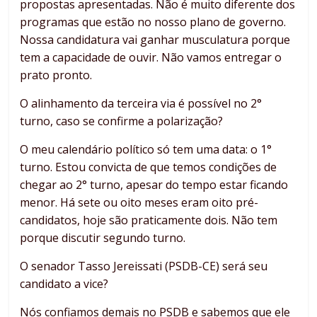
propostas apresentadas. Não é muito diferente dos
programas que estão no nosso plano de governo.
Nossa candidatura vai ganhar musculatura porque
tem a capacidade de ouvir. Não vamos entregar o
prato pronto.
O alinhamento da terceira via é possível no 2°
turno, caso se confirme a polarização?
O meu calendário político só tem uma data: o 1°
turno. Estou convicta de que temos condições de
chegar ao 2° turno, apesar do tempo estar ficando
menor. Há sete ou oito meses eram oito pré-
candidatos, hoje são praticamente dois. Não tem
porque discutir segundo turno.
O senador Tasso Jereissati (PSDB-CE) será seu
candidato a vice?
Nós confiamos demais no PSDB e sabemos que ele