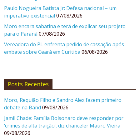
Paulo Nogueira Batista Jr: Defesa nacional – um
imperativo existencial
07/08/2026
Moro encara sabatina e terá de explicar seu projeto
para o Paraná
07/08/2026
Vereadora do PL enfrenta pedido de cassação após
embate sobre Ceará em Curitiba
06/08/2026
Posts Recentes
Moro, Requião Filho e Sandro Alex fazem primeiro
debate na Band
09/08/2026
Jamil Chade: Família Bolsonaro deve responder por
‘crimes de alta traição’, diz chanceler Mauro Vieira
09/08/2026