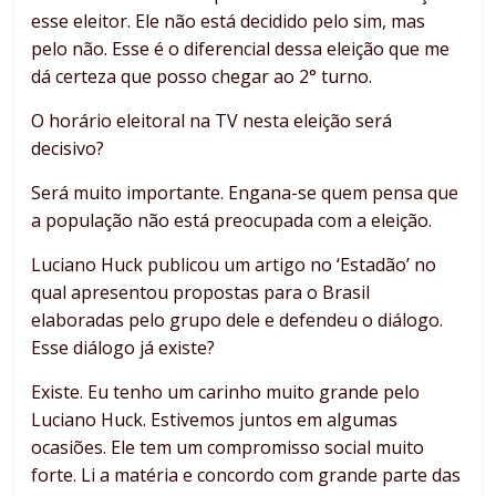
esse eleitor. Ele não está decidido pelo sim, mas
pelo não. Esse é o diferencial dessa eleição que me
dá certeza que posso chegar ao 2° turno.
O horário eleitoral na TV nesta eleição será
decisivo?
Será muito importante. Engana-se quem pensa que
a população não está preocupada com a eleição.
Luciano Huck publicou um artigo no ‘Estadão’ no
qual apresentou propostas para o Brasil
elaboradas pelo grupo dele e defendeu o diálogo.
Esse diálogo já existe?
Existe. Eu tenho um carinho muito grande pelo
Luciano Huck. Estivemos juntos em algumas
ocasiões. Ele tem um compromisso social muito
forte. Li a matéria e concordo com grande parte das