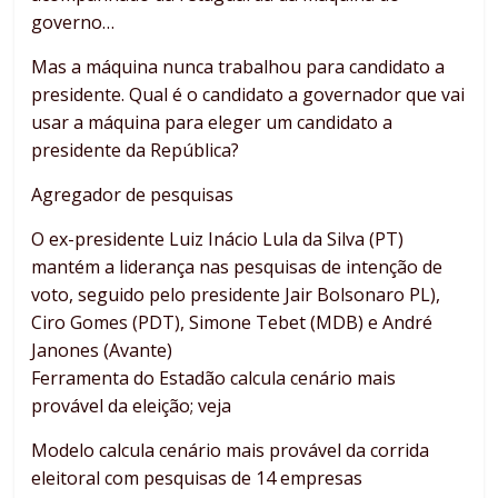
governo…
Mas a máquina nunca trabalhou para candidato a
presidente. Qual é o candidato a governador que vai
usar a máquina para eleger um candidato a
presidente da República?
Agregador de pesquisas
O ex-presidente Luiz Inácio Lula da Silva (PT)
mantém a liderança nas pesquisas de intenção de
voto, seguido pelo presidente Jair Bolsonaro PL),
Ciro Gomes (PDT), Simone Tebet (MDB) e André
Janones (Avante)
Ferramenta do Estadão calcula cenário mais
provável da eleição; veja
Modelo calcula cenário mais provável da corrida
eleitoral com pesquisas de 14 empresas