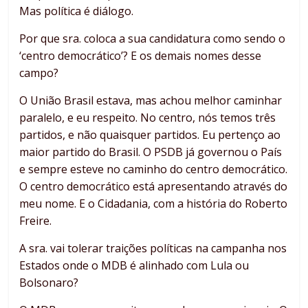
Mas política é diálogo.
Por que sra. coloca a sua candidatura como sendo o
‘centro democrático’? E os demais nomes desse
campo?
O União Brasil estava, mas achou melhor caminhar
paralelo, e eu respeito. No centro, nós temos três
partidos, e não quaisquer partidos. Eu pertenço ao
maior partido do Brasil. O PSDB já governou o País
e sempre esteve no caminho do centro democrático.
O centro democrático está apresentando através do
meu nome. E o Cidadania, com a história do Roberto
Freire.
A sra. vai tolerar traições políticas na campanha nos
Estados onde o MDB é alinhado com Lula ou
Bolsonaro?