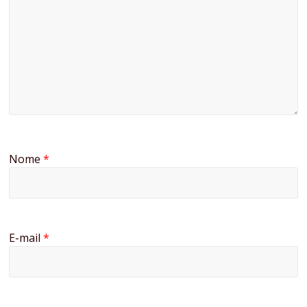
Nome
*
E-mail
*