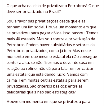
O que acha da ideia de privatizar a Petrobras? O que
deve ser privatizado no Brasil?
Sou a favor das privatizações desde que elas
tenham um fim social. Houve um momento em que
se privatizou para pagar dívida. Isso passou. Temos
mais 40 estatais. Mas sou contra a privatização da
Petrobras. Podem haver subsidiárias e setores da
Petrobras privatizados, como já tem. Mas neste
momento em que mesmo estatal ela não consegue
conter a alta, se não fizermos o dever de casa em
relação ao refino, não dá para falar em privatizar
uma estatal que está dando lucro. Vamos com
calma. Tem muitas outras estatais para serem
privatizadas. São critérios básicos: entre as
deficitárias quais não são estratégicas?
Houve um momento em que se privatizou para