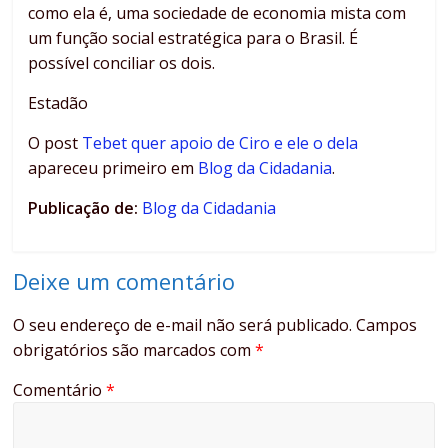
como ela é, uma sociedade de economia mista com
um função social estratégica para o Brasil. É
possível conciliar os dois.
Estadão
O post
Tebet quer apoio de Ciro e ele o dela
apareceu primeiro em
Blog da Cidadania
.
Publicação de:
Blog da Cidadania
Deixe um comentário
O seu endereço de e-mail não será publicado.
Campos
obrigatórios são marcados com
*
Comentário
*