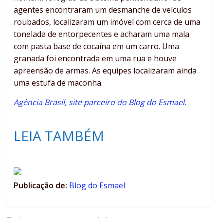
agentes encontraram um desmanche de veículos
roubados, localizaram um imóvel com cerca de uma
tonelada de entorpecentes e acharam uma mala
com pasta base de cocaína em um carro. Uma
granada foi encontrada em uma rua e houve
apreensão de armas. As equipes localizaram ainda
uma estufa de maconha.
Agência Brasil, site parceiro do Blog do Esmael.
LEIA TAMBÉM
Publicação de:
Blog do Esmael