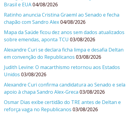
Brasil e EUA
04/08/2026
Ratinho anuncia Cristina Graeml ao Senado e fecha
chapão com Sandro Alex
04/08/2026
Mapa da Saúde ficou dez anos sem dados atualizados
sobre emendas, aponta TCU
03/08/2026
Alexandre Curi se declara ficha limpa e desafia Deltan
em convenção do Republicanos
03/08/2026
Judith Levine: O macarthismo retornou aos Estados
Unidos
03/08/2026
Alexandre Curi confirma candidatura ao Senado e sela
apoio à chapa Sandro Alex-Greca
03/08/2026
Osmar Dias exibe certidão do TRE antes de Deltan e
reforça vaga no Republicanos
03/08/2026