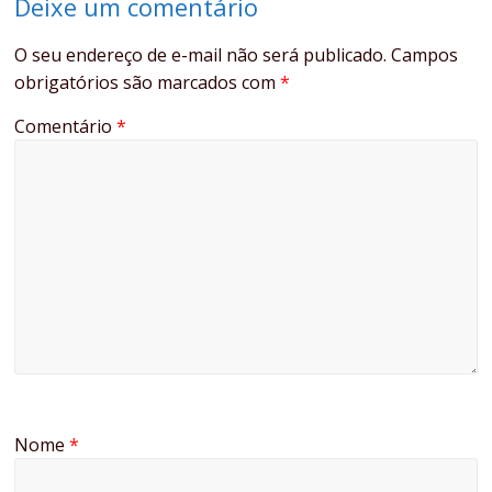
Deixe um comentário
O seu endereço de e-mail não será publicado.
Campos
obrigatórios são marcados com
*
Comentário
*
Nome
*