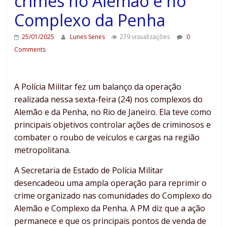
crimes no Alemão e no
Complexo da Penha
25/01/2025
Lunes Senes
279 visualizações
0
Comments
A Polícia Militar fez um balanço da operação
realizada nessa sexta-feira (24) nos complexos do
Alemão e da Penha, no Rio de Janeiro. Ela teve como
principais objetivos controlar ações de criminosos e
combater o roubo de veículos e cargas na região
metropolitana.
A Secretaria de Estado de Polícia Militar
desencadeou uma ampla operação para reprimir o
crime organizado nas comunidades do Complexo do
Alemão e Complexo da Penha. A PM diz que a ação
permanece e que os principais pontos de venda de