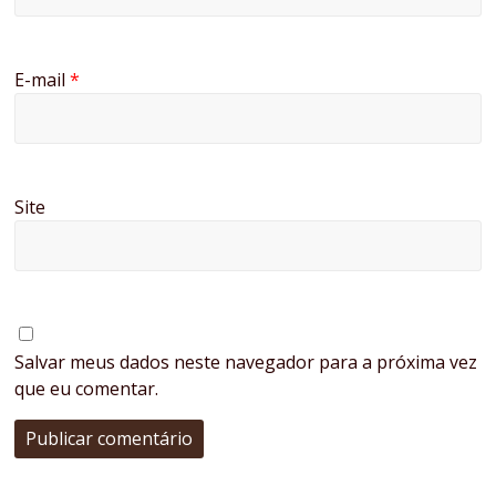
E-mail
*
Site
Salvar meus dados neste navegador para a próxima vez
que eu comentar.