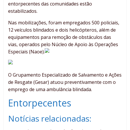
entorpecentes das comunidades estão
estabilizados.
Nas mobilizações, foram empregados 500 policiais,
12 veículos blindados e dois helicópteros, além de
equipamentos para remoção de obstáculos das
vias, operados pelo Núcleo de Apoio às Operações
Especiais (Naoe).
O Grupamento Especializado de Salvamento e Ações
de Resgate (Gesar) atuou preventivamente com o
emprego de uma ambulância blindada.
Entorpecentes
Notícias relacionadas: