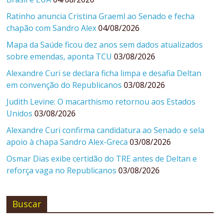
Ratinho anuncia Cristina Graeml ao Senado e fecha
chapão com Sandro Alex
04/08/2026
Mapa da Saúde ficou dez anos sem dados atualizados
sobre emendas, aponta TCU
03/08/2026
Alexandre Curi se declara ficha limpa e desafia Deltan
em convenção do Republicanos
03/08/2026
Judith Levine: O macarthismo retornou aos Estados
Unidos
03/08/2026
Alexandre Curi confirma candidatura ao Senado e sela
apoio à chapa Sandro Alex-Greca
03/08/2026
Osmar Dias exibe certidão do TRE antes de Deltan e
reforça vaga no Republicanos
03/08/2026
Buscar