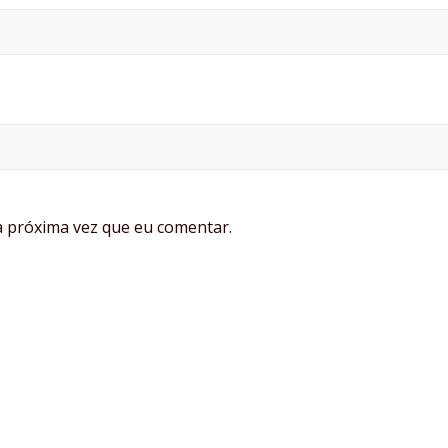
 próxima vez que eu comentar.