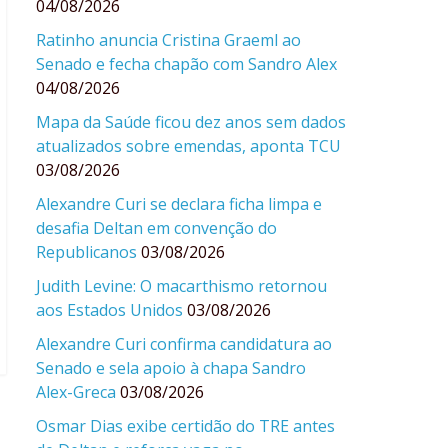
04/08/2026
Ratinho anuncia Cristina Graeml ao
Senado e fecha chapão com Sandro Alex
04/08/2026
Mapa da Saúde ficou dez anos sem dados
atualizados sobre emendas, aponta TCU
03/08/2026
Alexandre Curi se declara ficha limpa e
desafia Deltan em convenção do
Republicanos
03/08/2026
Judith Levine: O macarthismo retornou
aos Estados Unidos
03/08/2026
Alexandre Curi confirma candidatura ao
Senado e sela apoio à chapa Sandro
Alex-Greca
03/08/2026
Osmar Dias exibe certidão do TRE antes