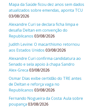
Mapa da Saúde ficou dez anos sem dados
atualizados sobre emendas, aponta TCU
03/08/2026
Alexandre Curi se declara ficha limpa e
desafia Deltan em convenção do
Republicanos
03/08/2026
Judith Levine: O macarthismo retornou
aos Estados Unidos
03/08/2026
Alexandre Curi confirma candidatura ao
Senado e sela apoio à chapa Sandro
Alex-Greca
03/08/2026
Osmar Dias exibe certidão do TRE antes
de Deltan e reforça vaga no
Republicanos
03/08/2026
Fernando Nogueira da Costa: Aula sobre
poupança
03/08/2026