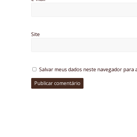
Site
Salvar meus dados neste navegador para a