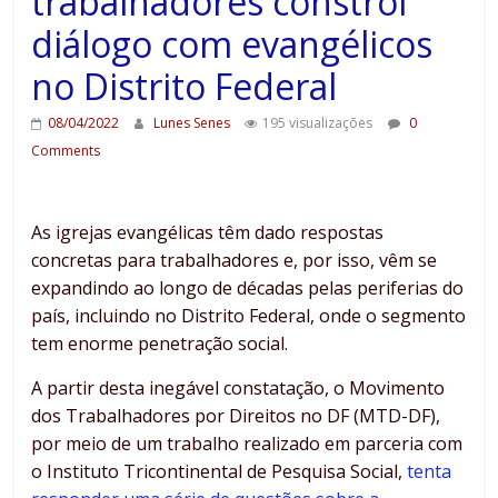
trabalhadores constrói
diálogo com evangélicos
no Distrito Federal
08/04/2022
Lunes Senes
195 visualizações
0
Comments
As igrejas evangélicas têm dado respostas
concretas para trabalhadores e, por isso, vêm se
expandindo ao longo de décadas pelas periferias do
país, incluindo no Distrito Federal, onde o segmento
tem enorme penetração social.
A partir desta inegável constatação, o Movimento
dos Trabalhadores por Direitos no DF (MTD-DF),
por meio de um trabalho realizado em parceria com
o Instituto Tricontinental de Pesquisa Social,
tenta