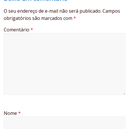
O seu endereço de e-mail não será publicado.
Campos
obrigatórios são marcados com
*
Comentário
*
Nome
*