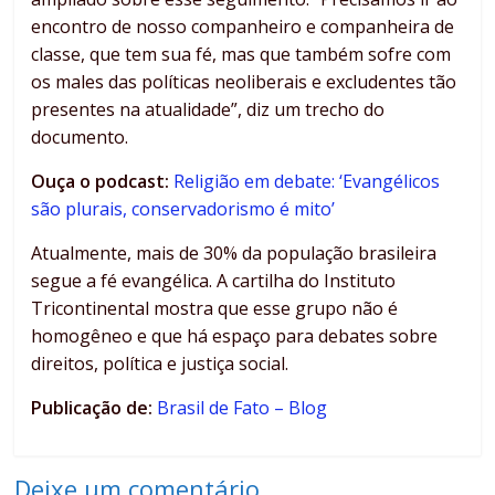
encontro de nosso companheiro e companheira de
classe, que tem sua fé, mas que também sofre com
os males das políticas neoliberais e excludentes tão
presentes na atualidade”, diz um trecho do
documento.
Ouça o podcast:
Religião em debate: ‘Evangélicos
são plurais, conservadorismo é mito’
Atualmente, mais de 30% da população brasileira
segue a fé evangélica. A cartilha do Instituto
Tricontinental mostra que esse grupo não é
homogêneo e que há espaço para debates sobre
direitos, política e justiça social.
Publicação de:
Brasil de Fato – Blog
Deixe um comentário