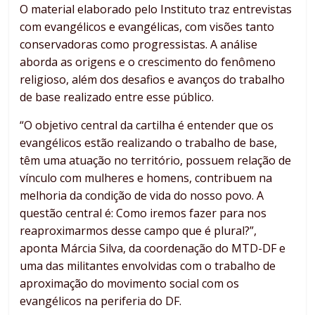
O material elaborado pelo Instituto traz entrevistas
com evangélicos e evangélicas, com visões tanto
conservadoras como progressistas. A análise
aborda as origens e o crescimento do fenômeno
religioso, além dos desafios e avanços do trabalho
de base realizado entre esse público.
“O objetivo central da cartilha é entender que os
evangélicos estão realizando o trabalho de base,
têm uma atuação no território, possuem relação de
vínculo com mulheres e homens, contribuem na
melhoria da condição de vida do nosso povo. A
questão central é: Como iremos fazer para nos
reaproximarmos desse campo que é plural?”,
aponta Márcia Silva, da coordenação do MTD-DF e
uma das militantes envolvidas com o trabalho de
aproximação do movimento social com os
evangélicos na periferia do DF.