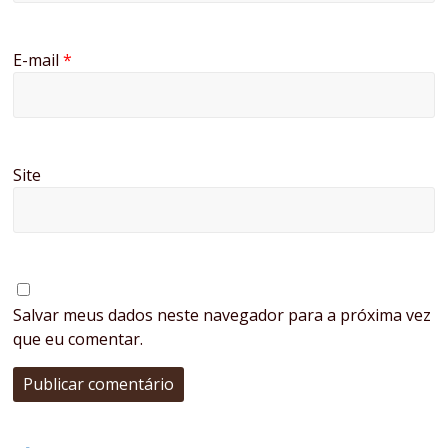
E-mail
*
Site
Salvar meus dados neste navegador para a próxima vez
que eu comentar.