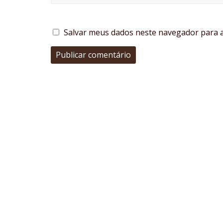
Salvar meus dados neste navegador para a