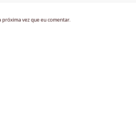
 próxima vez que eu comentar.