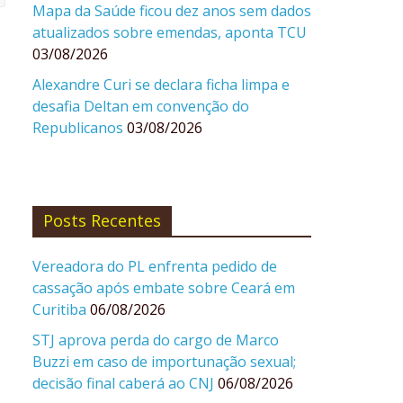
Mapa da Saúde ficou dez anos sem dados
atualizados sobre emendas, aponta TCU
03/08/2026
Alexandre Curi se declara ficha limpa e
desafia Deltan em convenção do
Republicanos
03/08/2026
Posts Recentes
Vereadora do PL enfrenta pedido de
cassação após embate sobre Ceará em
Curitiba
06/08/2026
STJ aprova perda do cargo de Marco
Buzzi em caso de importunação sexual;
decisão final caberá ao CNJ
06/08/2026