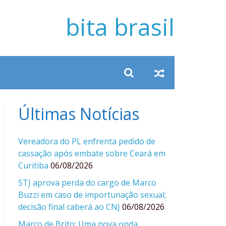
bita brasil
Últimas Notícias
Vereadora do PL enfrenta pedido de
cassação após embate sobre Ceará em
Curitiba
06/08/2026
STJ aprova perda do cargo de Marco
Buzzi em caso de importunação sexual;
decisão final caberá ao CNJ
06/08/2026
Marco de Brito: Uma nova onda