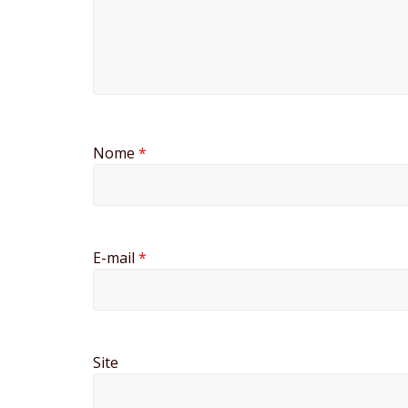
Nome
*
E-mail
*
Site