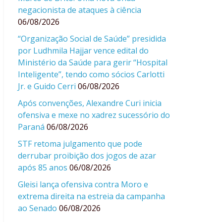
negacionista de ataques à ciência
06/08/2026
“Organização Social de Saúde” presidida
por Ludhmila Hajjar vence edital do
Ministério da Saúde para gerir “Hospital
Inteligente”, tendo como sócios Carlotti
Jr. e Guido Cerri
06/08/2026
Após convenções, Alexandre Curi inicia
ofensiva e mexe no xadrez sucessório do
Paraná
06/08/2026
STF retoma julgamento que pode
derrubar proibição dos jogos de azar
após 85 anos
06/08/2026
Gleisi lança ofensiva contra Moro e
extrema direita na estreia da campanha
ao Senado
06/08/2026