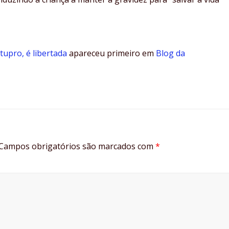
tupro, é libertada
apareceu primeiro em
Blog da
Campos obrigatórios são marcados com
*