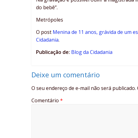
do bebê”.
Metrópoles
O post
Menina de 11 anos, grávida de um es
Cidadania
.
Publicação de:
Blog da Cidadania
Deixe um comentário
O seu endereço de e-mail não será publicado.
Comentário
*