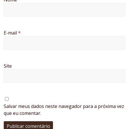
E-mail
*
Site
Salvar meus dados neste navegador para a próxima vez
que eu comentar.