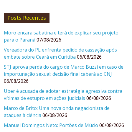
Posts Recentes
Moro encara sabatina e terá de explicar seu projeto
para o Paraná
07/08/2026
Vereadora do PL enfrenta pedido de cassação após
embate sobre Ceará em Curitiba
06/08/2026
STJ aprova perda do cargo de Marco Buzzi em caso de
importunação sexual; decisão final caberá ao CNJ
06/08/2026
Uber é acusada de adotar estratégia agressiva contra
vítimas de estupro em ações judiciais
06/08/2026
Marco de Brito: Uma nova onda negacionista de
ataques à ciência
06/08/2026
Manuel Domingos Neto: Portões de Múcio
06/08/2026