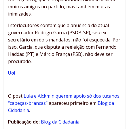
muitos amigos no partido, mas também muitas
inimizades.
Interlocutores contam que a anuência do atual
governador Rodrigo Garcia (PSDB-SP), seu ex-
secretário em dois mandatos, não foi esquecida. Por
isso, Garcia, que disputa a reeleição com Fernando
Haddad (PT) e Márcio França (PSB), não deve ser
procurado.
Uol
O post
Lula e Alckmin querem apoio só dos tucanos
“cabeças-brancas”
apareceu primeiro em
Blog da
Cidadania
.
Publicação de:
Blog da Cidadania