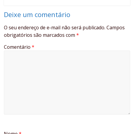
Deixe um comentário
O seu endereço de e-mail não será publicado.
Campos
obrigatórios são marcados com
*
Comentário
*
Nome
*