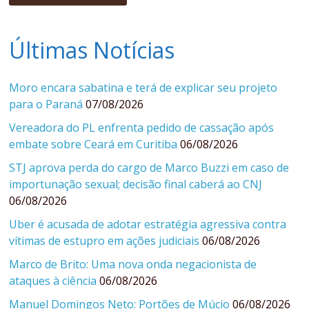
Últimas Notícias
Moro encara sabatina e terá de explicar seu projeto
para o Paraná
07/08/2026
Vereadora do PL enfrenta pedido de cassação após
embate sobre Ceará em Curitiba
06/08/2026
STJ aprova perda do cargo de Marco Buzzi em caso de
importunação sexual; decisão final caberá ao CNJ
06/08/2026
Uber é acusada de adotar estratégia agressiva contra
vítimas de estupro em ações judiciais
06/08/2026
Marco de Brito: Uma nova onda negacionista de
ataques à ciência
06/08/2026
Manuel Domingos Neto: Portões de Múcio
06/08/2026