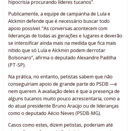
hipocrisia procurando líderes tucanos”.
Publicamente, a equipe de campanha de Lula e
Alckmin defende que é necessário buscar todo
apoio possível. “As conversas acontecem com
lideranças de todas as gerações e lugares e deverão
se intensificar ainda mais na medida que fica mais
nítido que só Lula e Alckmin podem derrotar
Bolsonaro”, afirma o deputado Alexandre Padilha
(PT-SP).
Na prática, no entanto, petistas sabem que não
conseguiriam apoio de grande parte do PSDB —e
nem querem. A avaliação deles é que a presença de
alguns tucanos muito pouco acrescentaria, como a
do atual presidente Bruno Araújo ou de lideranças
como o deputado Aécio Neves (PSDB-MG).
Casos como estes, dizem petistas, poderiam até