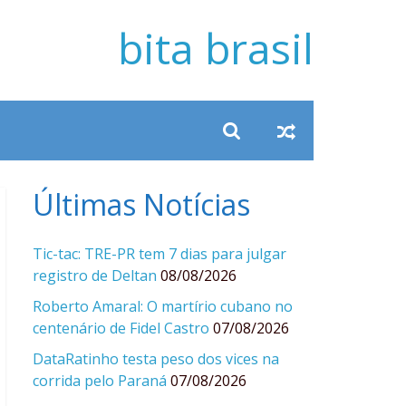
bita brasil
Últimas Notícias
Tic-tac: TRE-PR tem 7 dias para julgar
registro de Deltan
08/08/2026
Roberto Amaral: O martírio cubano no
centenário de Fidel Castro
07/08/2026
DataRatinho testa peso dos vices na
corrida pelo Paraná
07/08/2026