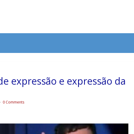
 de expressão e expressão da
0 Comments