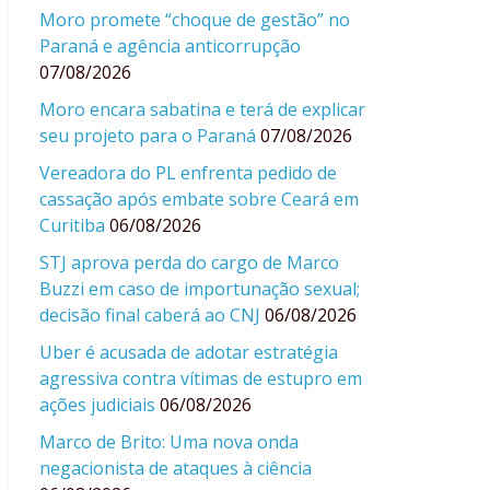
Moro promete “choque de gestão” no
Paraná e agência anticorrupção
07/08/2026
Moro encara sabatina e terá de explicar
seu projeto para o Paraná
07/08/2026
Vereadora do PL enfrenta pedido de
cassação após embate sobre Ceará em
Curitiba
06/08/2026
STJ aprova perda do cargo de Marco
Buzzi em caso de importunação sexual;
decisão final caberá ao CNJ
06/08/2026
Uber é acusada de adotar estratégia
agressiva contra vítimas de estupro em
ações judiciais
06/08/2026
Marco de Brito: Uma nova onda
negacionista de ataques à ciência