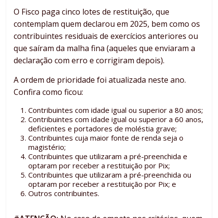
O Fisco paga cinco lotes de restituição, que
contemplam quem declarou em 2025, bem como os
contribuintes residuais de exercícios anteriores ou
que saíram da malha fina (aqueles que enviaram a
declaração com erro e corrigiram depois).
A ordem de prioridade foi atualizada neste ano.
Confira como ficou:
Contribuintes com idade igual ou superior a 80 anos;
Contribuintes com idade igual ou superior a 60 anos,
deficientes e portadores de moléstia grave;
Contribuintes cuja maior fonte de renda seja o
magistério;
Contribuintes que utilizaram a pré-preenchida e
optaram por receber a restituição por Pix;
Contribuintes que utilizaram a pré-preenchida ou
optaram por receber a restituição por Pix; e
Outros contribuintes.