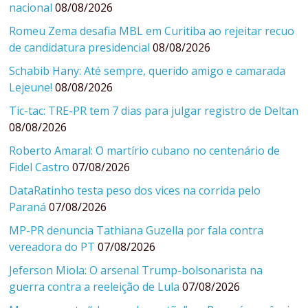
nacional
08/08/2026
Romeu Zema desafia MBL em Curitiba ao rejeitar recuo
de candidatura presidencial
08/08/2026
Schabib Hany: Até sempre, querido amigo e camarada
Lejeune!
08/08/2026
Tic-tac: TRE-PR tem 7 dias para julgar registro de Deltan
08/08/2026
Roberto Amaral: O martírio cubano no centenário de
Fidel Castro
07/08/2026
DataRatinho testa peso dos vices na corrida pelo
Paraná
07/08/2026
MP-PR denuncia Tathiana Guzella por fala contra
vereadora do PT
07/08/2026
Jeferson Miola: O arsenal Trump-bolsonarista na
guerra contra a reeleição de Lula
07/08/2026