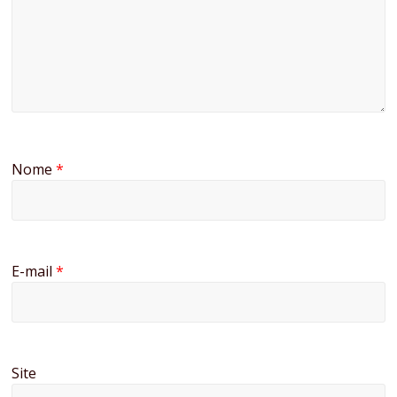
Nome
*
E-mail
*
Site