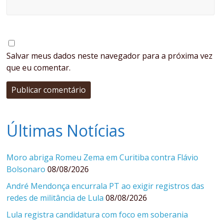
Salvar meus dados neste navegador para a próxima vez
que eu comentar.
Últimas Notícias
Moro abriga Romeu Zema em Curitiba contra Flávio
Bolsonaro
08/08/2026
André Mendonça encurrala PT ao exigir registros das
redes de militância de Lula
08/08/2026
Lula registra candidatura com foco em soberania