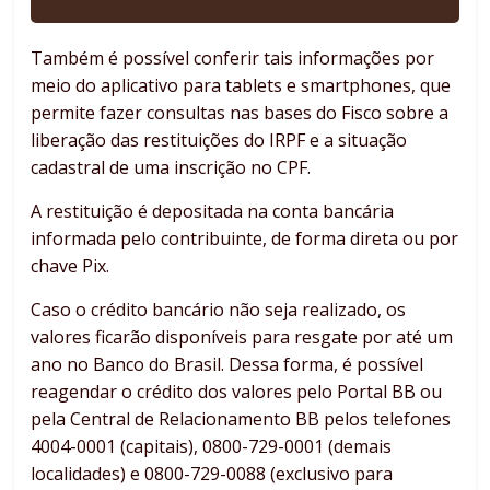
Também é possível conferir tais informações por
meio do aplicativo para tablets e smartphones, que
permite fazer consultas nas bases do Fisco sobre a
liberação das restituições do IRPF e a situação
cadastral de uma inscrição no CPF.
A restituição é depositada na conta bancária
informada pelo contribuinte, de forma direta ou por
chave Pix.
Caso o crédito bancário não seja realizado, os
valores ficarão disponíveis para resgate por até um
ano no Banco do Brasil. Dessa forma, é possível
reagendar o crédito dos valores pelo Portal BB ou
pela Central de Relacionamento BB pelos telefones
4004-0001 (capitais), 0800-729-0001 (demais
localidades) e 0800-729-0088 (exclusivo para