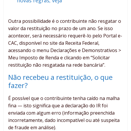
novas regras; veja
Outra possibilidade é o contribuinte não resgatar o
valor da restituição no prazo de um ano. Se isso
acontecer, será necessário requerê-lo pelo Portal e-
CAC, disponível no site da Receita Federal,
acessando o menu Declarações e Demonstrativos >
Meu Imposto de Renda e clicando em “Solicitar
restituição não resgatada na rede bancária”.
Não recebeu a restituição, o que
fazer?
É possível que o contribuinte tenha caído na malha
fina — isto significa que a declaração do IR foi
enviada com algum erro (informação preenchida
incorretamente, dado incompatível ou até suspeita
de fraude em análise).