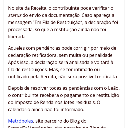
No site da Receita, o contribuinte pode verificar o
status
do envio da documentação. Caso apareça a
mensagem “Em Fila de Restituição”, a declaração foi
processada, só que a restituição ainda não foi
liberada.
Aqueles com pendências pode corrigir por meio de
declaração retificadora, sem multa ou penalidade.
Após isso, a declaração será analisada e voltará à
fila de restituições. Mas, se for intimado ou
notificado pela Receita, não será possível retificá-la.
Depois de resolver todas as pendências com o Leão,
o contribuinte receberá o pagamento de restituição
do Imposto de Renda nos lotes residuais. O
calendário ainda não foi informado.
Metrópoles
, site parceiro do Blog do