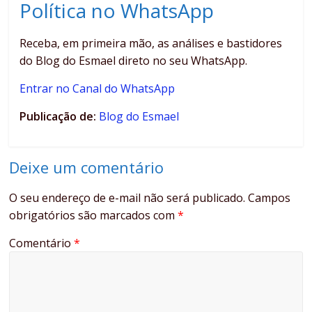
Política no WhatsApp
Receba, em primeira mão, as análises e bastidores
do Blog do Esmael direto no seu WhatsApp.
Entrar no Canal do WhatsApp
Publicação de:
Blog do Esmael
Deixe um comentário
O seu endereço de e-mail não será publicado.
Campos
obrigatórios são marcados com
*
Comentário
*