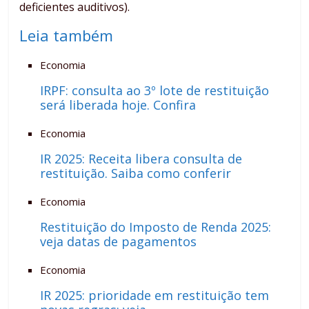
deficientes auditivos).
Leia também
Economia
IRPF: consulta ao 3º lote de restituição
será liberada hoje. Confira
Economia
IR 2025: Receita libera consulta de
restituição. Saiba como conferir
Economia
Restituição do Imposto de Renda 2025:
veja datas de pagamentos
Economia
IR 2025: prioridade em restituição tem