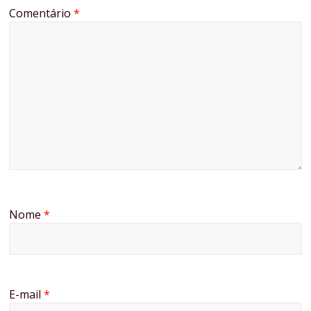
Comentário
*
Nome
*
E-mail
*