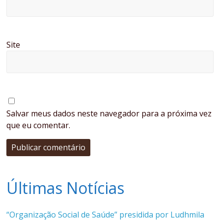
Site
Salvar meus dados neste navegador para a próxima vez
que eu comentar.
Últimas Notícias
“Organização Social de Saúde” presidida por Ludhmila