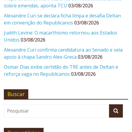
sobre emendas, aponta TCU
03/08/2026
Alexandre Curi se declara ficha limpa e desafia Deltan
em convenção do Republicanos
03/08/2026
Judith Levine: O macarthismo retornou aos Estados
Unidos
03/08/2026
Alexandre Curi confirma candidatura ao Senado e sela
apoio à chapa Sandro Alex-Greca
03/08/2026
Osmar Dias exibe certidão do TRE antes de Deltan e
reforça vaga no Republicanos
03/08/2026
Buscar