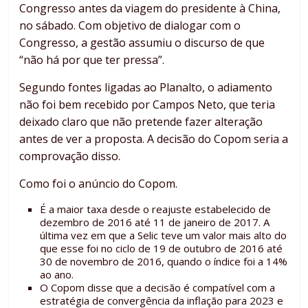
Congresso antes da viagem do presidente à China,
no sábado. Com objetivo de dialogar com o
Congresso, a gestão assumiu o discurso de que
“não há por que ter pressa”.
Segundo fontes ligadas ao Planalto, o adiamento
não foi bem recebido por Campos Neto, que teria
deixado claro que não pretende fazer alteração
antes de ver a proposta. A decisão do Copom seria a
comprovação disso.
Como foi o anúncio do Copom.
É a maior taxa desde o reajuste estabelecido de
dezembro de 2016 até 11 de janeiro de 2017. A
última vez em que a Selic teve um valor mais alto do
que esse foi no ciclo de 19 de outubro de 2016 até
30 de novembro de 2016, quando o índice foi a 14%
ao ano.
O Copom disse que a decisão é compatível com a
estratégia de convergência da inflação para 2023 e