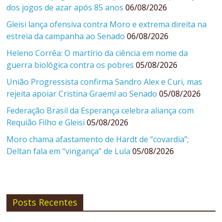
dos jogos de azar após 85 anos
06/08/2026
Gleisi lança ofensiva contra Moro e extrema direita na
estreia da campanha ao Senado
06/08/2026
Heleno Corrêa: O martírio da ciência em nome da
guerra biológica contra os pobres
05/08/2026
União Progressista confirma Sandro Alex e Curi, mas
rejeita apoiar Cristina Graeml ao Senado
05/08/2026
Federação Brasil da Esperança celebra aliança com
Requião Filho e Gleisi
05/08/2026
Moro chama afastamento de Hardt de “covardia”;
Deltan fala em “vingança” de Lula
05/08/2026
Posts Recentes