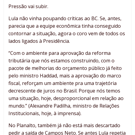
Pressão vai subir.
Lula não vinha poupando críticas ao BC. Se, antes,
parecia que a equipe econômica tinha conseguido
contornar a situação, agora o coro vem de todos os
lados ligados à Presidência.
“Com o ambiente para aprovação da reforma
tributária que nós estamos construindo, com o
pacote de melhorias do orçamento público já feito
pelo ministro Haddad, mais a aprovação do marco
fiscal, reforçam um ambiente pra uma trajetória
decrescente de juros no Brasil. Porque nós temos
uma situação, hoje, desproporcional em relação ao
mundo.” (Alexandre Padilha, ministro de Relações
Institucionais, hoje, à imprensa).
No Planalto, também já não está mais descartado
pedir a saída de Campos Neto. Se antes Lula repetia