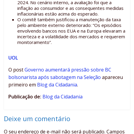
2024. No cenário interno, a avaliação foi que a
inflação ao consumidor e as consequentes medidas
inflacionárias estão acima do esperado.
O comitê também justificou a manutenção da taxa
pelo ambiente externo deteriorado: “Os episódios
envolvendo bancos nos EUA e na Europa elevaram a
incerteza e a volatilidade dos mercados e requerem
monitoramento”.
UOL
O post
Governo aumentará pressão sobre BC
bolsonarista após sabotagem na Seleção
apareceu
primeiro em
Blog da Cidadania
.
Publicação de:
Blog da Cidadania
Deixe um comentário
O seu endereço de e-mail não será publicado.
Campos