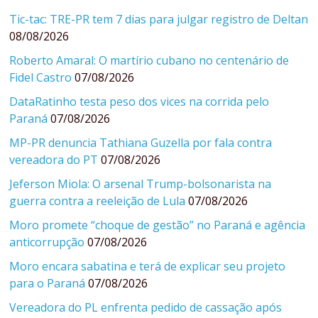
Tic-tac: TRE-PR tem 7 dias para julgar registro de Deltan
08/08/2026
Roberto Amaral: O martírio cubano no centenário de
Fidel Castro
07/08/2026
DataRatinho testa peso dos vices na corrida pelo
Paraná
07/08/2026
MP-PR denuncia Tathiana Guzella por fala contra
vereadora do PT
07/08/2026
Jeferson Miola: O arsenal Trump-bolsonarista na
guerra contra a reeleição de Lula
07/08/2026
Moro promete “choque de gestão” no Paraná e agência
anticorrupção
07/08/2026
Moro encara sabatina e terá de explicar seu projeto
para o Paraná
07/08/2026
Vereadora do PL enfrenta pedido de cassação após