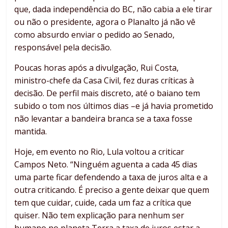
que, dada independência do BC, não cabia a ele tirar
ou não o presidente, agora o Planalto já não vê
como absurdo enviar o pedido ao Senado,
responsável pela decisão.
Poucas horas após a divulgação, Rui Costa,
ministro-chefe da Casa Civil, fez duras críticas à
decisão. De perfil mais discreto, até o baiano tem
subido o tom nos últimos dias –e já havia prometido
não levantar a bandeira branca se a taxa fosse
mantida.
Hoje, em evento no Rio, Lula voltou a criticar
Campos Neto. “Ninguém aguenta a cada 45 dias
uma parte ficar defendendo a taxa de juros alta e a
outra criticando. É preciso a gente deixar que quem
tem que cuidar, cuide, cada um faz a crítica que
quiser. Não tem explicação para nenhum ser