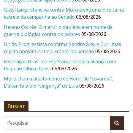
Gleisi lança ofensiva contra Moro e extrema direita na
estreia da campanha ao Senado
06/08/2026
Heleno Corrêa: O martírio da ciência em nome da
guerra biológica contra os pobres
05/08/2026
União Progressista confirma Sandro Alex e Curi, mas
rejeita apoiar Cristina Graeml ao Senado
05/08/2026
Federação Brasil da Esperança celebra aliança com
Requião Filho e Gleisi
05/08/2026
Moro chama afastamento de Hardt de “covardia”;
Deltan fala em “vingança” de Lula
05/08/2026
Buscar