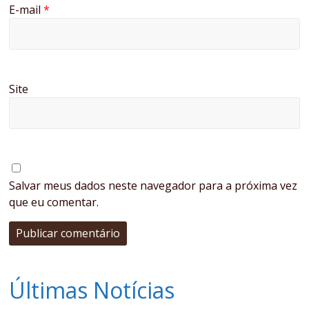
E-mail
*
Site
Salvar meus dados neste navegador para a próxima vez
que eu comentar.
Últimas Notícias