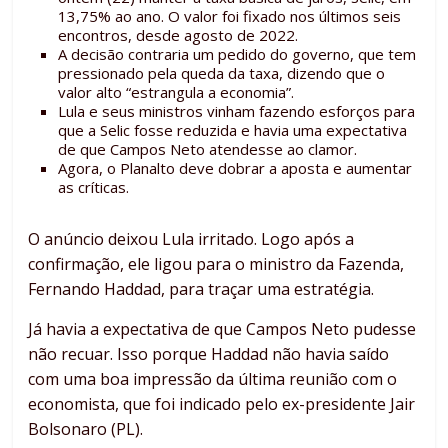
13,75% ao ano. O valor foi fixado nos últimos seis
encontros, desde agosto de 2022.
A decisão contraria um pedido do governo, que tem
pressionado pela queda da taxa, dizendo que o
valor alto “estrangula a economia”.
Lula e seus ministros vinham fazendo esforços para
que a Selic fosse reduzida e havia uma expectativa
de que Campos Neto atendesse ao clamor.
Agora, o Planalto deve dobrar a aposta e aumentar
as críticas.
O anúncio deixou Lula irritado. Logo após a
confirmação, ele ligou para o ministro da Fazenda,
Fernando Haddad, para traçar uma estratégia.
Já havia a expectativa de que Campos Neto pudesse
não recuar. Isso porque Haddad não havia saído
com uma boa impressão da última reunião com o
economista, que foi indicado pelo ex-presidente Jair
Bolsonaro (PL).