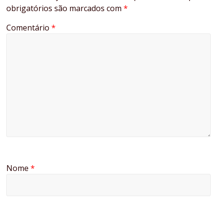
obrigatórios são marcados com
*
Comentário
*
Nome
*