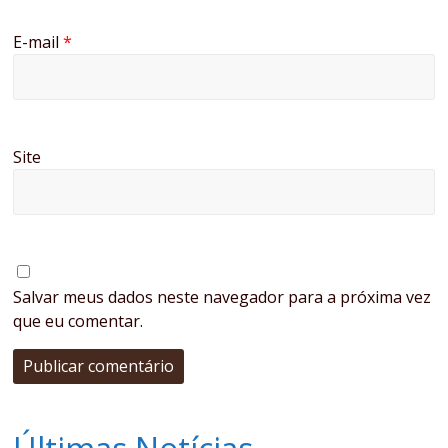
E-mail
*
Site
Salvar meus dados neste navegador para a próxima vez
que eu comentar.