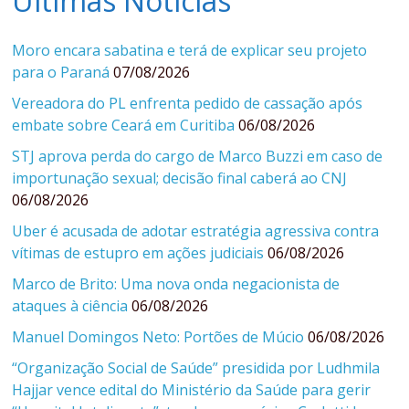
Últimas Notícias
Moro encara sabatina e terá de explicar seu projeto
para o Paraná
07/08/2026
Vereadora do PL enfrenta pedido de cassação após
embate sobre Ceará em Curitiba
06/08/2026
STJ aprova perda do cargo de Marco Buzzi em caso de
importunação sexual; decisão final caberá ao CNJ
06/08/2026
Uber é acusada de adotar estratégia agressiva contra
vítimas de estupro em ações judiciais
06/08/2026
Marco de Brito: Uma nova onda negacionista de
ataques à ciência
06/08/2026
Manuel Domingos Neto: Portões de Múcio
06/08/2026
“Organização Social de Saúde” presidida por Ludhmila
Hajjar vence edital do Ministério da Saúde para gerir