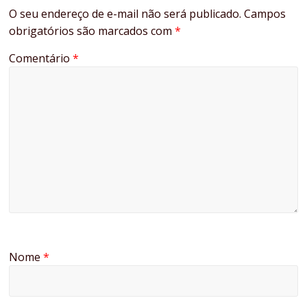
O seu endereço de e-mail não será publicado.
Campos
obrigatórios são marcados com
*
Comentário
*
Nome
*