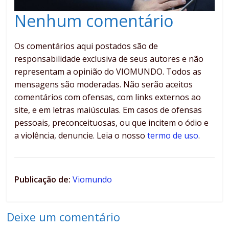
Nenhum comentário
Os comentários aqui postados são de
responsabilidade exclusiva de seus autores e não
representam a opinião do VIOMUNDO. Todos as
mensagens são moderadas. Não serão aceitos
comentários com ofensas, com links externos ao
site, e em letras maiúsculas. Em casos de ofensas
pessoais, preconceituosas, ou que incitem o ódio e
a violência, denuncie. Leia o nosso
termo de uso
.
Publicação de:
Viomundo
Deixe um comentário