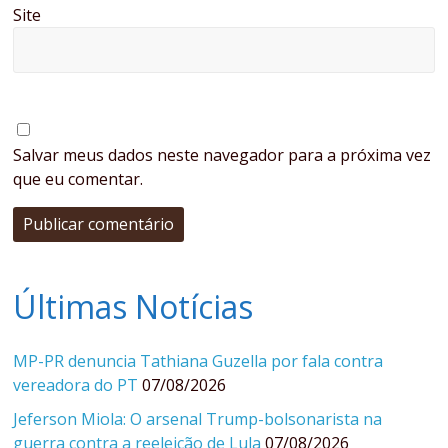
Site
Salvar meus dados neste navegador para a próxima vez
que eu comentar.
Últimas Notícias
MP-PR denuncia Tathiana Guzella por fala contra
vereadora do PT
07/08/2026
Jeferson Miola: O arsenal Trump-bolsonarista na
guerra contra a reeleição de Lula
07/08/2026