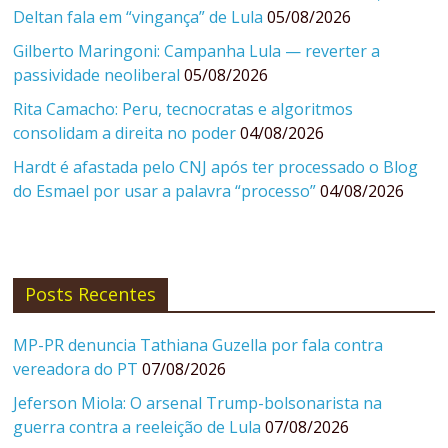
Deltan fala em “vingança” de Lula
05/08/2026
Gilberto Maringoni: Campanha Lula — reverter a
passividade neoliberal
05/08/2026
Rita Camacho: Peru, tecnocratas e algoritmos
consolidam a direita no poder
04/08/2026
Hardt é afastada pelo CNJ após ter processado o Blog
do Esmael por usar a palavra “processo”
04/08/2026
Posts Recentes
MP-PR denuncia Tathiana Guzella por fala contra
vereadora do PT
07/08/2026
Jeferson Miola: O arsenal Trump-bolsonarista na
guerra contra a reeleição de Lula
07/08/2026