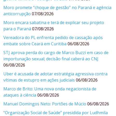
Moro promete “choque de gestão” no Paraná e agência
anticorrupção
07/08/2026
Moro encara sabatina e terá de explicar seu projeto
para o Paraná
07/08/2026
Vereadora do PL enfrenta pedido de cassação após
embate sobre Ceará em Curitiba
06/08/2026
STJ aprova perda do cargo de Marco Buzzi em caso de
importunação sexual; decisão final caberá ao CNJ
06/08/2026
Uber é acusada de adotar estratégia agressiva contra
vítimas de estupro em ações judiciais
06/08/2026
Marco de Brito: Uma nova onda negacionista de
ataques à ciência
06/08/2026
Manuel Domingos Neto: Portões de Múcio
06/08/2026
“Organização Social de Saúde” presidida por Ludhmila