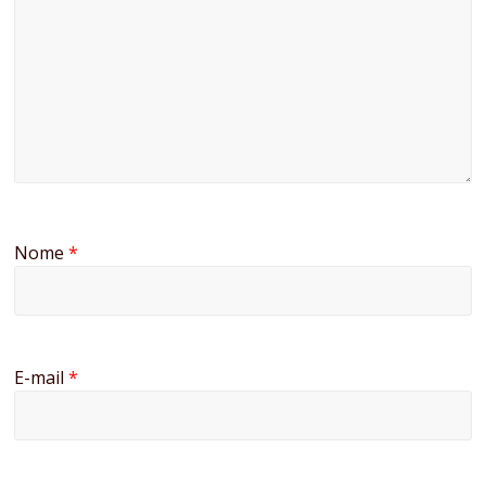
Nome
*
E-mail
*