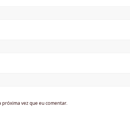
 próxima vez que eu comentar.