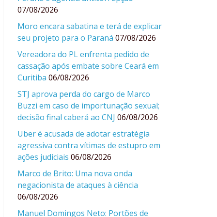
07/08/2026
Moro encara sabatina e terá de explicar
seu projeto para o Paraná
07/08/2026
Vereadora do PL enfrenta pedido de
cassação após embate sobre Ceará em
Curitiba
06/08/2026
STJ aprova perda do cargo de Marco
Buzzi em caso de importunação sexual;
decisão final caberá ao CNJ
06/08/2026
Uber é acusada de adotar estratégia
agressiva contra vítimas de estupro em
ações judiciais
06/08/2026
Marco de Brito: Uma nova onda
negacionista de ataques à ciência
06/08/2026
Manuel Domingos Neto: Portões de