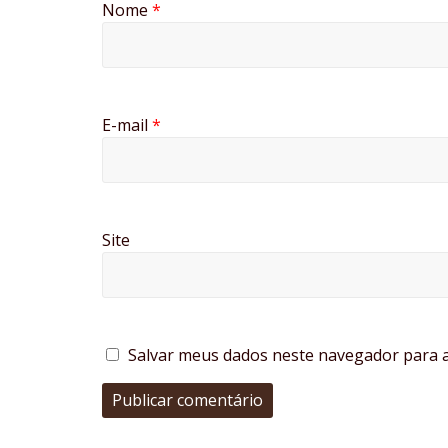
Nome
*
E-mail
*
Site
Salvar meus dados neste navegador para a