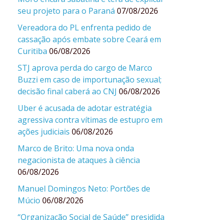
seu projeto para o Paraná
07/08/2026
Vereadora do PL enfrenta pedido de
cassação após embate sobre Ceará em
Curitiba
06/08/2026
STJ aprova perda do cargo de Marco
Buzzi em caso de importunação sexual;
decisão final caberá ao CNJ
06/08/2026
Uber é acusada de adotar estratégia
agressiva contra vítimas de estupro em
ações judiciais
06/08/2026
Marco de Brito: Uma nova onda
negacionista de ataques à ciência
06/08/2026
Manuel Domingos Neto: Portões de
Múcio
06/08/2026
“Organização Social de Saúde” presidida