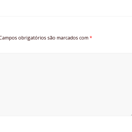
Campos obrigatórios são marcados com
*