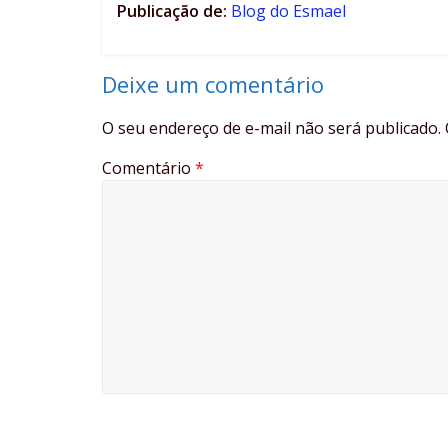
Publicação de:
Blog do Esmael
Deixe um comentário
O seu endereço de e-mail não será publicado.
Comentário
*