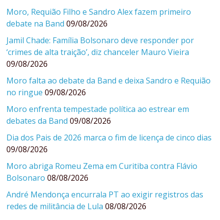
Moro, Requião Filho e Sandro Alex fazem primeiro
debate na Band
09/08/2026
Jamil Chade: Família Bolsonaro deve responder por
‘crimes de alta traição’, diz chanceler Mauro Vieira
09/08/2026
Moro falta ao debate da Band e deixa Sandro e Requião
no ringue
09/08/2026
Moro enfrenta tempestade política ao estrear em
debates da Band
09/08/2026
Dia dos Pais de 2026 marca o fim de licença de cinco dias
09/08/2026
Moro abriga Romeu Zema em Curitiba contra Flávio
Bolsonaro
08/08/2026
André Mendonça encurrala PT ao exigir registros das
redes de militância de Lula
08/08/2026