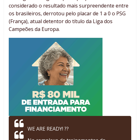
considerado o resultado mais surpreendente entre
os brasileiros, derrotou pelo placar de 1 a 0 o PSG
(França), atual detentor do título da Liga dos
Campeões da Europa.
WE ARE READY! ??