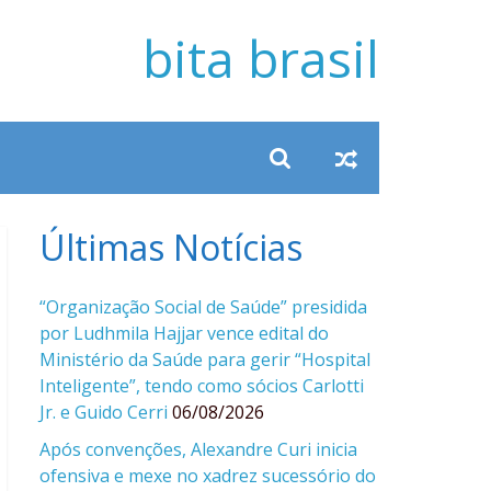
bita brasil
Últimas Notícias
“Organização Social de Saúde” presidida
por Ludhmila Hajjar vence edital do
Ministério da Saúde para gerir “Hospital
Inteligente”, tendo como sócios Carlotti
Jr. e Guido Cerri
06/08/2026
Após convenções, Alexandre Curi inicia
ofensiva e mexe no xadrez sucessório do