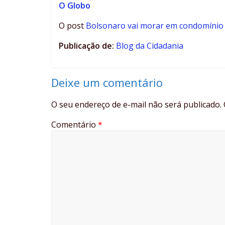
O Globo
O post
Bolsonaro vai morar em condomínio 
Publicação de:
Blog da Cidadania
Deixe um comentário
O seu endereço de e-mail não será publicado.
Comentário
*