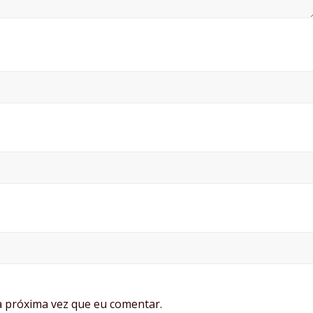
 próxima vez que eu comentar.