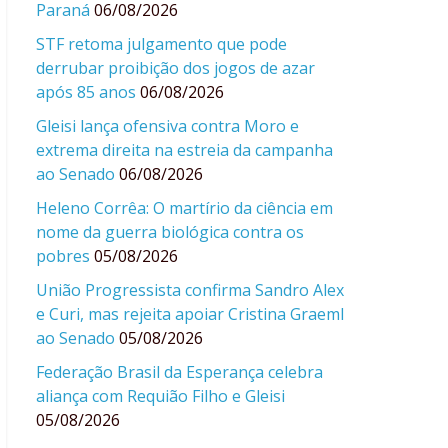
Paraná
06/08/2026
STF retoma julgamento que pode
derrubar proibição dos jogos de azar
após 85 anos
06/08/2026
Gleisi lança ofensiva contra Moro e
extrema direita na estreia da campanha
ao Senado
06/08/2026
Heleno Corrêa: O martírio da ciência em
nome da guerra biológica contra os
pobres
05/08/2026
União Progressista confirma Sandro Alex
e Curi, mas rejeita apoiar Cristina Graeml
ao Senado
05/08/2026
Federação Brasil da Esperança celebra
aliança com Requião Filho e Gleisi
05/08/2026