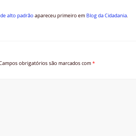
de alto padrão
apareceu primeiro em
Blog da Cidadania
.
Campos obrigatórios são marcados com
*