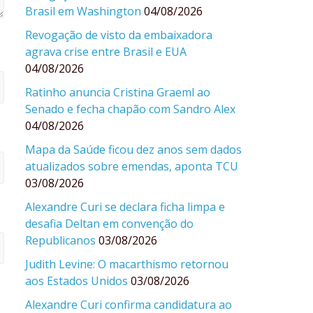
Brasil em Washington
04/08/2026
Revogação de visto da embaixadora
agrava crise entre Brasil e EUA
04/08/2026
Ratinho anuncia Cristina Graeml ao
Senado e fecha chapão com Sandro Alex
04/08/2026
Mapa da Saúde ficou dez anos sem dados
atualizados sobre emendas, aponta TCU
03/08/2026
Alexandre Curi se declara ficha limpa e
desafia Deltan em convenção do
Republicanos
03/08/2026
Judith Levine: O macarthismo retornou
aos Estados Unidos
03/08/2026
Alexandre Curi confirma candidatura ao