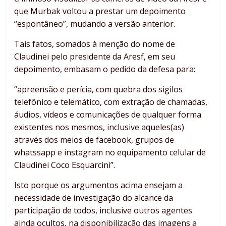
que Murbak voltou a prestar um depoimento
“espontâneo”, mudando a versão anterior.
Tais fatos, somados à menção do nome de
Claudinei pelo presidente da Aresf, em seu
depoimento, embasam o pedido da defesa para:
“apreensão e perícia, com quebra dos sigilos
telefônico e telemático, com extração de chamadas,
áudios, vídeos e comunicações de qualquer forma
existentes nos mesmos, inclusive aqueles(as)
através dos meios de facebook, grupos de
whatssapp e instagram no equipamento celular de
Claudinei Coco Esquarcini”.
Isto porque os argumentos acima ensejam a
necessidade de investigação do alcance da
participação de todos, inclusive outros agentes
ainda ocultos, na disponibilização das imagens a