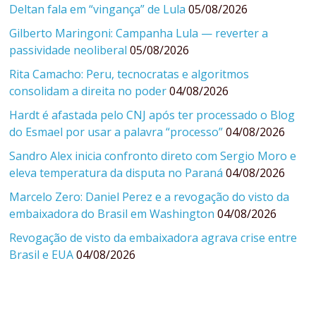
Deltan fala em “vingança” de Lula
05/08/2026
Gilberto Maringoni: Campanha Lula — reverter a
passividade neoliberal
05/08/2026
Rita Camacho: Peru, tecnocratas e algoritmos
consolidam a direita no poder
04/08/2026
Hardt é afastada pelo CNJ após ter processado o Blog
do Esmael por usar a palavra “processo”
04/08/2026
Sandro Alex inicia confronto direto com Sergio Moro e
eleva temperatura da disputa no Paraná
04/08/2026
Marcelo Zero: Daniel Perez e a revogação do visto da
embaixadora do Brasil em Washington
04/08/2026
Revogação de visto da embaixadora agrava crise entre
Brasil e EUA
04/08/2026