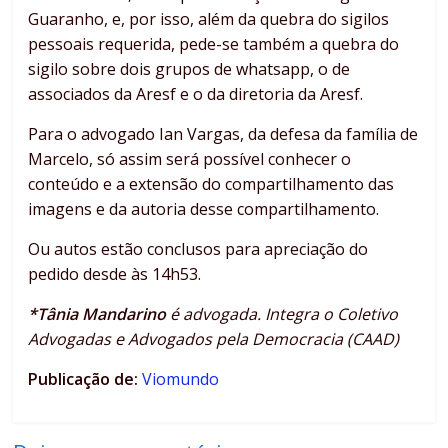
Guaranho, e, por isso, além da quebra do sigilos
pessoais requerida, pede-se também a quebra do
sigilo sobre dois grupos de whatsapp, o de
associados da Aresf e o da diretoria da Aresf.
Para o advogado Ian Vargas, da defesa da família de
Marcelo, só assim será possível conhecer o
conteúdo e a extensão do compartilhamento das
imagens e da autoria desse compartilhamento.
Ou autos estão conclusos para apreciação do
pedido desde às 14h53.
*Tânia Mandarino
é advogada. Integra o Coletivo
Advogadas e Advogados pela Democracia (CAAD)
Publicação de:
Viomundo