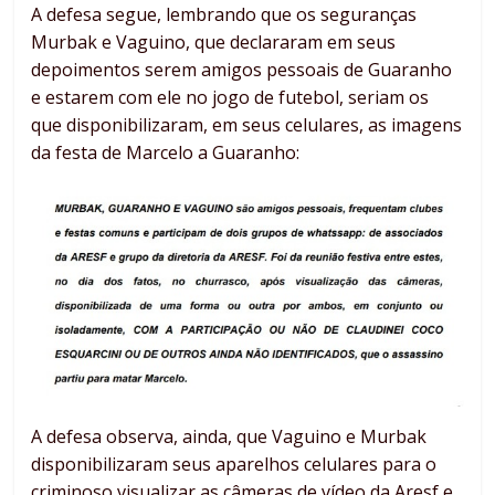
A defesa segue, lembrando que os seguranças
Murbak e Vaguino, que declararam em seus
depoimentos serem amigos pessoais de Guaranho
e estarem com ele no jogo de futebol, seriam os
que disponibilizaram, em seus celulares, as imagens
da festa de Marcelo a Guaranho:
A defesa observa, ainda, que Vaguino e Murbak
disponibilizaram seus aparelhos celulares para o
criminoso visualizar as câmeras de vídeo da Aresf e