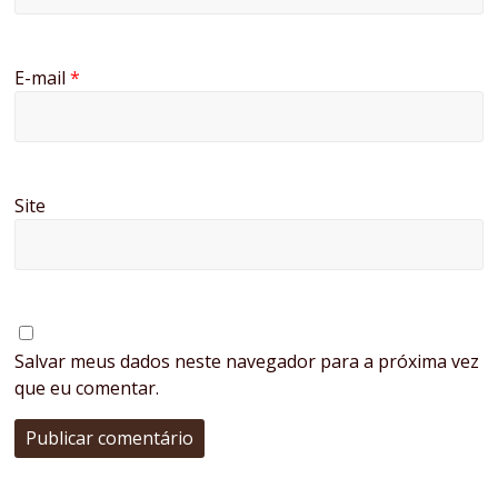
E-mail
*
Site
Salvar meus dados neste navegador para a próxima vez
que eu comentar.