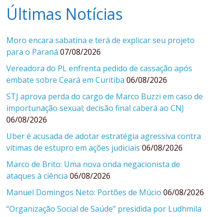
Últimas Notícias
Moro encara sabatina e terá de explicar seu projeto
para o Paraná
07/08/2026
Vereadora do PL enfrenta pedido de cassação após
embate sobre Ceará em Curitiba
06/08/2026
STJ aprova perda do cargo de Marco Buzzi em caso de
importunação sexual; decisão final caberá ao CNJ
06/08/2026
Uber é acusada de adotar estratégia agressiva contra
vítimas de estupro em ações judiciais
06/08/2026
Marco de Brito: Uma nova onda negacionista de
ataques à ciência
06/08/2026
Manuel Domingos Neto: Portões de Múcio
06/08/2026
“Organização Social de Saúde” presidida por Ludhmila