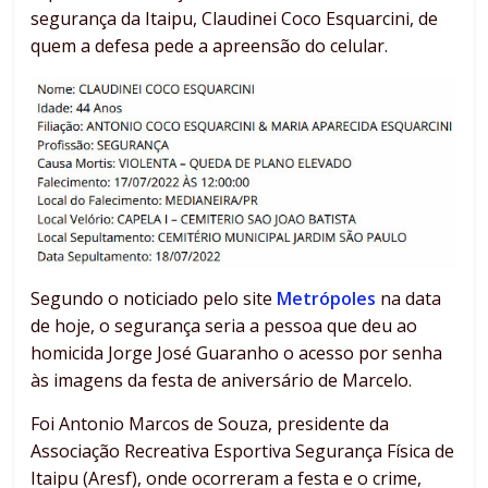
segurança da Itaipu, Claudinei Coco Esquarcini, de
quem a defesa pede a apreensão do celular.
Segundo o noticiado pelo site
Metrópoles
na data
de hoje, o segurança seria a pessoa que deu ao
homicida Jorge José Guaranho o acesso por senha
às imagens da festa de aniversário de Marcelo.
Foi Antonio Marcos de Souza, presidente da
Associação Recreativa Esportiva Segurança Física de
Itaipu (Aresf), onde ocorreram a festa e o crime,