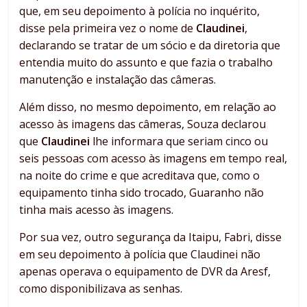
que, em seu depoimento à polícia no inquérito,
disse pela primeira vez o nome de
Claudinei
,
declarando se tratar de um sócio e da diretoria que
entendia muito do assunto e que fazia o trabalho
manutenção e instalação das câmeras.
Além disso, no mesmo depoimento, em relação ao
acesso às imagens das câmeras, Souza declarou
que
Claudinei
lhe informara que seriam cinco ou
seis pessoas com acesso às imagens em tempo real,
na noite do crime e que acreditava que, como o
equipamento tinha sido trocado, Guaranho não
tinha mais acesso às imagens.
Por sua vez, outro segurança da Itaipu, Fabri, disse
em seu depoimento à polícia que Claudinei não
apenas operava o equipamento de DVR da Aresf,
como disponibilizava as senhas.