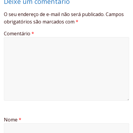
Deixe um comentário
O seu endereço de e-mail não será publicado.
Campos
obrigatórios são marcados com
*
Comentário
*
Nome
*