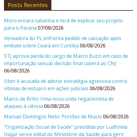
Posts Recentes
Moro encara sabatina e terá de explicar seu projeto
para o Paraná
07/08/2026
Vereadora do PL enfrenta pedido de cassação após
embate sobre Ceará em Curitiba
06/08/2026
STJ aprova perda do cargo de Marco Buzzi em caso de
importunação sexual; decisão final caberá ao CNJ
06/08/2026
Uber é acusada de adotar estratégia agressiva contra
vítimas de estupro em ações judiciais
06/08/2026
Marco de Brito: Uma nova onda negacionista de
ataques à ciência
06/08/2026
Manuel Domingos Neto: Portões de Múcio
06/08/2026
“Organização Social de Saúde” presidida por Ludhmila
Hajjar vence edital do Ministério da Saúde para gerir