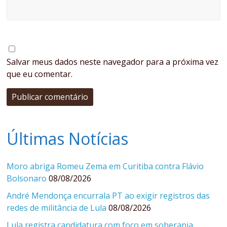
Salvar meus dados neste navegador para a próxima vez
que eu comentar.
Últimas Notícias
Moro abriga Romeu Zema em Curitiba contra Flávio
Bolsonaro
08/08/2026
André Mendonça encurrala PT ao exigir registros das
redes de militância de Lula
08/08/2026
Lula registra candidatura com foco em soberania