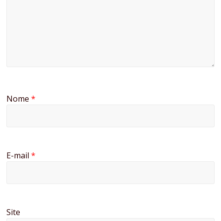
Nome
*
E-mail
*
Site