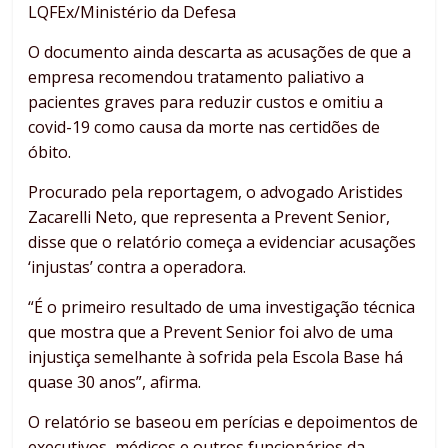
LQFEx/Ministério da Defesa
O documento ainda descarta as acusações de que a
empresa recomendou tratamento paliativo a
pacientes graves para reduzir custos e omitiu a
covid-19 como causa da morte nas certidões de
óbito.
Procurado pela reportagem, o advogado Aristides
Zacarelli Neto, que representa a Prevent Senior,
disse que o relatório começa a evidenciar acusações
‘injustas’ contra a operadora.
“É o primeiro resultado de uma investigação técnica
que mostra que a Prevent Senior foi alvo de uma
injustiça semelhante à sofrida pela Escola Base há
quase 30 anos”, afirma.
O relatório se baseou em perícias e depoimentos de
executivos, médicos e outros funcionários da