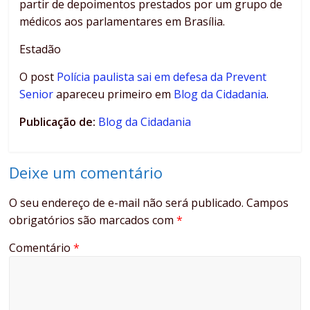
partir de depoimentos prestados por um grupo de
médicos aos parlamentares em Brasília.
Estadão
O post
Polícia paulista sai em defesa da Prevent
Senior
apareceu primeiro em
Blog da Cidadania
.
Publicação de:
Blog da Cidadania
Deixe um comentário
O seu endereço de e-mail não será publicado.
Campos
obrigatórios são marcados com
*
Comentário
*