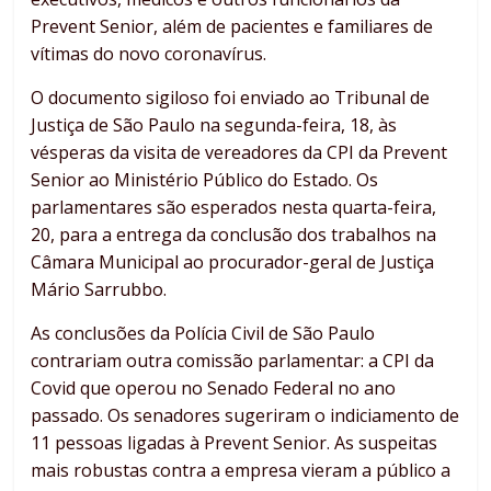
Prevent Senior, além de pacientes e familiares de
vítimas do novo coronavírus.
O documento sigiloso foi enviado ao Tribunal de
Justiça de São Paulo na segunda-feira, 18, às
vésperas da visita de vereadores da CPI da Prevent
Senior ao Ministério Público do Estado. Os
parlamentares são esperados nesta quarta-feira,
20, para a entrega da conclusão dos trabalhos na
Câmara Municipal ao procurador-geral de Justiça
Mário Sarrubbo.
As conclusões da Polícia Civil de São Paulo
contrariam outra comissão parlamentar: a CPI da
Covid que operou no Senado Federal no ano
passado. Os senadores sugeriram o indiciamento de
11 pessoas ligadas à Prevent Senior. As suspeitas
mais robustas contra a empresa vieram a público a