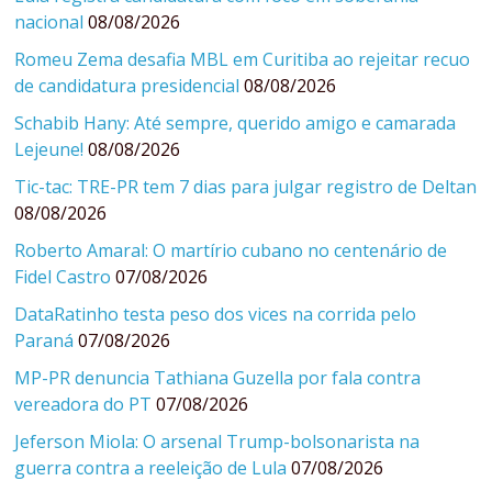
nacional
08/08/2026
Romeu Zema desafia MBL em Curitiba ao rejeitar recuo
de candidatura presidencial
08/08/2026
Schabib Hany: Até sempre, querido amigo e camarada
Lejeune!
08/08/2026
Tic-tac: TRE-PR tem 7 dias para julgar registro de Deltan
08/08/2026
Roberto Amaral: O martírio cubano no centenário de
Fidel Castro
07/08/2026
DataRatinho testa peso dos vices na corrida pelo
Paraná
07/08/2026
MP-PR denuncia Tathiana Guzella por fala contra
vereadora do PT
07/08/2026
Jeferson Miola: O arsenal Trump-bolsonarista na
guerra contra a reeleição de Lula
07/08/2026