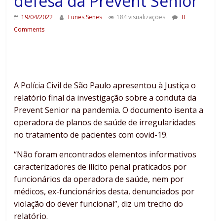
defesa da Prevent Senior
19/04/2022
Lunes Senes
184 visualizações
0
Comments
A Polícia Civil de São Paulo apresentou à Justiça o
relatório final da investigação sobre a conduta da
Prevent Senior na pandemia. O documento isenta a
operadora de planos de saúde de irregularidades
no tratamento de pacientes com covid-19.
“Não foram encontrados elementos informativos
caracterizadores de ilícito penal praticados por
funcionários da operadora de saúde, nem por
médicos, ex-funcionários desta, denunciados por
violação do dever funcional”, diz um trecho do
relatório.