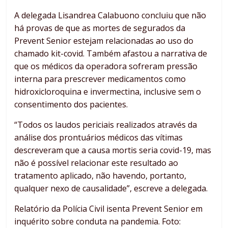
A delegada Lisandrea Calabuono concluiu que não
há provas de que as mortes de segurados da
Prevent Senior estejam relacionadas ao uso do
chamado kit-covid. Também afastou a narrativa de
que os médicos da operadora sofreram pressão
interna para prescrever medicamentos como
hidroxicloroquina e invermectina, inclusive sem o
consentimento dos pacientes.
“Todos os laudos periciais realizados através da
análise dos prontuários médicos das vítimas
descreveram que a causa mortis seria covid-19, mas
não é possível relacionar este resultado ao
tratamento aplicado, não havendo, portanto,
qualquer nexo de causalidade”, escreve a delegada.
Relatório da Polícia Civil isenta Prevent Senior em
inquérito sobre conduta na pandemia. Foto: