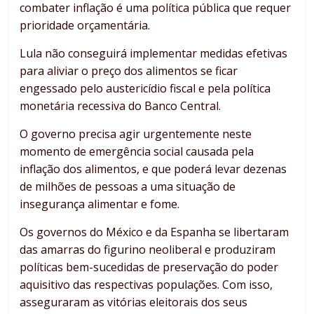
combater inflação é uma política pública que requer
prioridade orçamentária.
Lula não conseguirá implementar medidas efetivas
para aliviar o preço dos alimentos se ficar
engessado pelo austericídio fiscal e pela política
monetária recessiva do Banco Central.
O governo precisa agir urgentemente neste
momento de emergência social causada pela
inflação dos alimentos, e que poderá levar dezenas
de milhões de pessoas a uma situação de
insegurança alimentar e fome.
Os governos do México e da Espanha se libertaram
das amarras do figurino neoliberal e produziram
políticas bem-sucedidas de preservação do poder
aquisitivo das respectivas populações. Com isso,
asseguraram as vitórias eleitorais dos seus