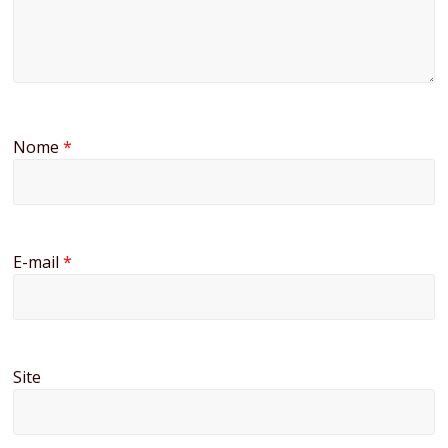
Nome
*
E-mail
*
Site