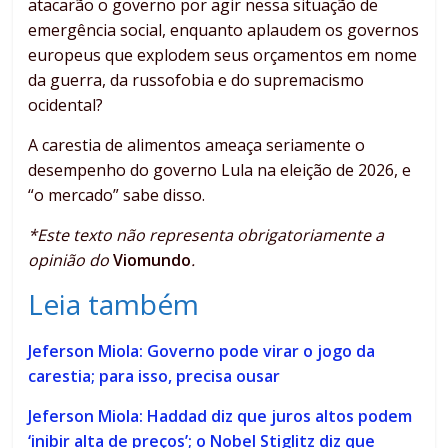
atacarão o governo por agir nessa situação de
emergência social, enquanto aplaudem os governos
europeus que explodem seus orçamentos em nome
da guerra, da russofobia e do supremacismo
ocidental?
A carestia de alimentos ameaça seriamente o
desempenho do governo Lula na eleição de 2026, e
“o mercado” sabe disso.
*Este texto não representa obrigatoriamente a
opinião do
Viomundo
.
Leia também
Jeferson Miola: Governo pode virar o jogo da
carestia; para isso, precisa ousar
Jeferson Miola: Haddad diz que juros altos podem
‘inibir alta de preços’; o Nobel Stiglitz diz que