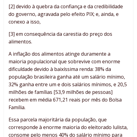
[2] devido à quebra da confiança e da credibilidade
do governo, agravada pelo efeito PIX; e, ainda, e
conexo a isso,
[3] em consequência da carestia do preço dos
alimentos.
A inflação dos alimentos atinge duramente a
maioria populacional que sobrevive com enorme
dificuldade devido à baixíssima renda: 38% da
população brasileira ganha até um salário mínimo,
32% ganha entre um e dois salários mínimos, e 20,5
milhões de famílias [53,9 milhões de pessoas]
recebem em média 671,21 reais por mês do Bolsa
Família.
Essa parcela majoritária da população, que
corresponde à enorme maioria do eleitorado lulista,
consome pelo menos 40% do salário mínimo para