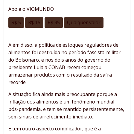
Apoie o VIOMUNDO
R$ 5
R$ 15
R$ 35
Qualquer valor
Além disso, a política de estoques reguladores de
alimentos foi destruída no período fascista-militar
do Bolsonaro, e nos dois anos do governo do
presidente Lula a CONAB recém começou
armazenar produtos com o resultado da safra
recorde.
A situação fica ainda mais preocupante porque a
inflação dos alimentos é um fenômeno mundial
pós-pandemia, e tem se mantido persistentemente,
sem sinais de arrefecimento imediato.
E tem outro aspecto complicador, que é a