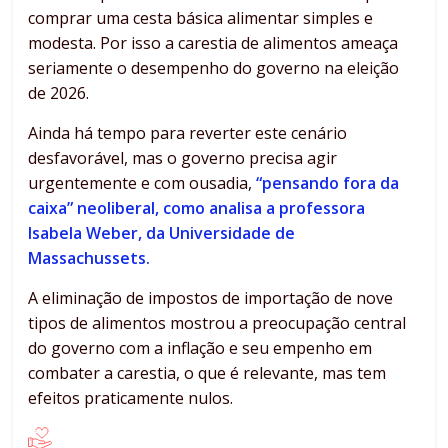
comprar uma cesta básica alimentar simples e
modesta. Por isso a carestia de alimentos ameaça
seriamente o desempenho do governo na eleição
de 2026.
Ainda há tempo para reverter este cenário
desfavorável, mas o governo precisa agir
urgentemente e com ousadia,
“pensando fora da
caixa” neoliberal, como analisa a professora
Isabela Weber, da Universidade de
Massachussets.
A eliminação de impostos de importação de nove
tipos de alimentos mostrou a preocupação central
do governo com a inflação e seu empenho em
combater a carestia, o que é relevante, mas tem
efeitos praticamente nulos.