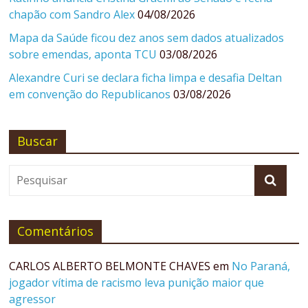
chapão com Sandro Alex
04/08/2026
Mapa da Saúde ficou dez anos sem dados atualizados
sobre emendas, aponta TCU
03/08/2026
Alexandre Curi se declara ficha limpa e desafia Deltan
em convenção do Republicanos
03/08/2026
Buscar
Comentários
CARLOS ALBERTO BELMONTE CHAVES
em
No Paraná,
jogador vítima de racismo leva punição maior que
agressor