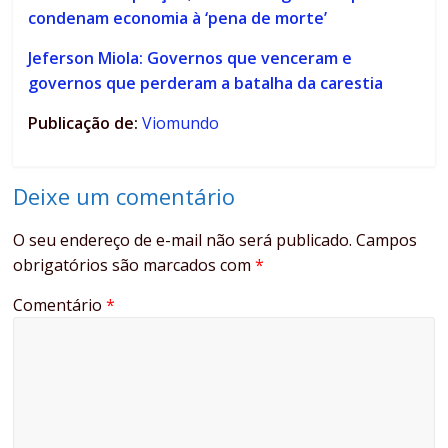
condenam economia à ‘pena de morte’
Jeferson Miola: Governos que venceram e
governos que perderam a batalha da carestia
Publicação de:
Viomundo
Deixe um comentário
O seu endereço de e-mail não será publicado.
Campos
obrigatórios são marcados com
*
Comentário
*