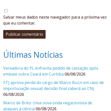
Salvar meus dados neste navegador para a próxima vez
que eu comentar.
Últimas Notícias
Vereadora do PL enfrenta pedido de cassação após
embate sobre Ceará em Curitiba
06/08/2026
STJ aprova perda do cargo de Marco Buzzi em caso de
importunação sexual; decisão final caberá ao CNJ
06/08/2026
Marco de Brito: Uma nova onda negacionista de
ataques à ciência
06/08/2026