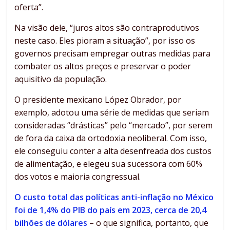
oferta”.
Na visão dele, “juros altos são contraprodutivos
neste caso. Eles pioram a situação”, por isso os
governos precisam empregar outras medidas para
combater os altos preços e preservar o poder
aquisitivo da população.
O presidente mexicano López Obrador, por
exemplo, adotou uma série de medidas que seriam
consideradas “drásticas” pelo “mercado”, por serem
de fora da caixa da ortodoxia neoliberal. Com isso,
ele conseguiu conter a alta desenfreada dos custos
de alimentação, e elegeu sua sucessora com 60%
dos votos e maioria congressual.
O custo total das políticas anti-inflação no México
foi de 1,4% do PIB do país em 2023, cerca de 20,4
bilhões de dólares
– o que significa, portanto, que