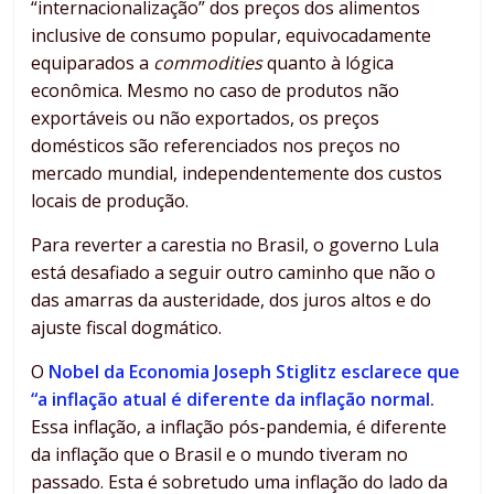
“internacionalização” dos preços dos alimentos
inclusive de consumo popular, equivocadamente
equiparados a
commodities
quanto à lógica
econômica. Mesmo no caso de produtos não
exportáveis ou não exportados, os preços
domésticos são referenciados nos preços no
mercado mundial, independentemente dos custos
locais de produção.
Para reverter a carestia no Brasil, o governo Lula
está desafiado a seguir outro caminho que não o
das amarras da austeridade, dos juros altos e do
ajuste fiscal dogmático.
O
Nobel da Economia Joseph Stiglitz esclarece que
“a inflação atual é diferente da inflação normal.
Essa inflação, a inflação pós-pandemia, é diferente
da inflação que o Brasil e o mundo tiveram no
passado. Esta é sobretudo uma inflação do lado da