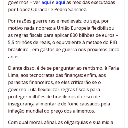
governos – ver
aqui
e
aqui
as medidas executadas
por López Obrador e Pedro Sánchez.
Por razões guerreiras e medievais; ou seja, por
motivo nada nobres; a União Europeia flexibilizou
as regras fiscais para aplicar 800 bilhões de euros –
5,5 trilhões de reais, o equivalente à metade do PIB
brasileiro– em gastos de guerra nos próximos cinco
anos.
Diante disso, é de se perguntar ao rentismo, à Faria
Lima, aos tecnocratas das finanças; enfim, aos
parasitas financeiros, se eles criticarão se o
governo Lula flexibilizar regras fiscais para
proteger milhões de brasileiros do risco de
insegurança alimentar e de fome causados pela
inflação mundial do preço dos alimentos.
Com qual moral, afinal, as oligarquias e sua mídia