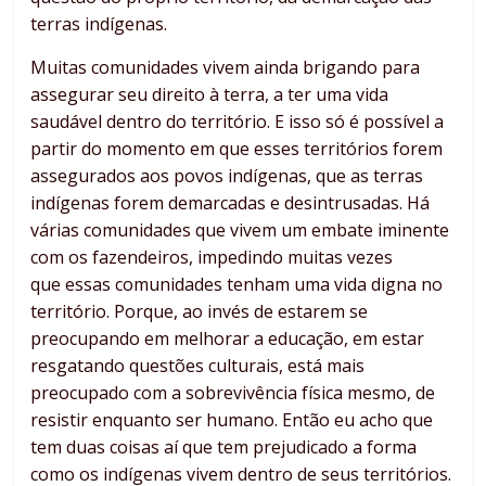
terras indígenas.
Muitas comunidades vivem ainda brigando para
assegurar seu direito à terra, a ter uma vida
saudável dentro do território. E isso só é possível a
partir do momento em que esses territórios forem
assegurados aos povos indígenas, que as terras
indígenas forem demarcadas e desintrusadas. Há
várias comunidades que vivem um embate iminente
com os fazendeiros, impedindo muitas vezes
que essas comunidades tenham uma vida digna no
território. Porque, ao invés de estarem se
preocupando em melhorar a educação, em estar
resgatando questões culturais, está mais
preocupado com a sobrevivência física mesmo, de
resistir enquanto ser humano. Então eu acho que
tem duas coisas aí que tem prejudicado a forma
como os indígenas vivem dentro de seus territórios.