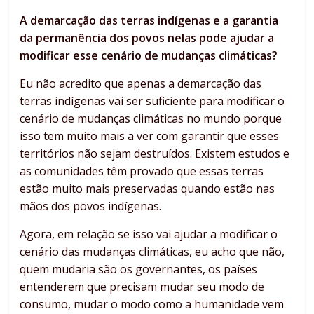
A demarcação das terras indígenas e a garantia
da permanência dos povos nelas pode ajudar a
modificar esse cenário de mudanças climáticas?
Eu não acredito que apenas a demarcação das
terras indígenas vai ser suficiente para modificar o
cenário de mudanças climáticas no mundo porque
isso tem muito mais a ver com garantir que esses
territórios não sejam destruídos. Existem estudos e
as comunidades têm provado que essas terras
estão muito mais preservadas quando estão nas
mãos dos povos indígenas.
Agora, em relação se isso vai ajudar a modificar o
cenário das mudanças climáticas, eu acho que não,
quem mudaria são os governantes, os países
entenderem que precisam mudar seu modo de
consumo, mudar o modo como a humanidade vem