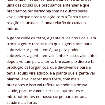
uma das coisas que precisamos entender é que
precisamos ter harmonia com os outros seres
vivos, porque nossa relação com a Terra é uma
relação de unidade, é uma relação de cuidado
mútuo.
A gente cuida da terra, a gente cuida dos rios e, em
troca, a gente recebe tudo que a gente tem para
sobreviver. A gente tem água para poder
sobreviver, a gente tem alimento. E esses alimentos
depois voltam para a terra. Um exemplo disso é [a
produção de] orgânicos, que devolvemos para a
terra, aquilo vira adubo, e a planta que a gente vai
plantar já vai nascer mais forte, com mais
nutrientes e isso vai refletir também na nossa
saúde, porque vamos ter mais nutrientes e
micronutrientes no nosso corpo para ter uma
saúde mais forte.