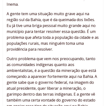
Inema.
A gente tem uma situação muito grave aqui na
região sul da Bahia, que é da queimada dos lixões.
Eu já tive uma briga pessoal muito grande aqui no
município para tentar resolver essa questão. É um
problema que afeta toda a população da cidade e as
populações rurais, mas ninguém toma uma
providência para resolver.
Outro problema que vem nos preocupando, tanto
as comunidades indígenas quanto aos
ambientalistas, é a questão da mineração que está
começando a aparecer fortemente aqui na Bahia. A
gente sabe que o governo federal, na imagem do
atual presidente, quer liberar a mineração, o
garimpo dentro das terras indígenas. E a gente vê
também uma certa vontade do governo do estado