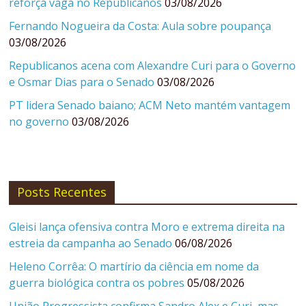
reforça vaga no Republicanos
03/08/2026
Fernando Nogueira da Costa: Aula sobre poupança
03/08/2026
Republicanos acena com Alexandre Curi para o Governo
e Osmar Dias para o Senado
03/08/2026
PT lidera Senado baiano; ACM Neto mantém vantagem
no governo
03/08/2026
Posts Recentes
Gleisi lança ofensiva contra Moro e extrema direita na
estreia da campanha ao Senado
06/08/2026
Heleno Corrêa: O martírio da ciência em nome da
guerra biológica contra os pobres
05/08/2026