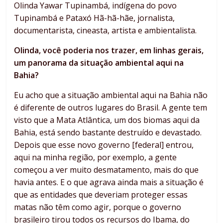
Olinda Yawar Tupinambá, indígena do povo
Tupinambá e Pataxó Hã-hã-hãe, jornalista,
documentarista, cineasta, artista e ambientalista.
Olinda, você poderia nos trazer, em linhas gerais,
um panorama da situação ambiental aqui na
Bahia?
Eu acho que a situação ambiental aqui na Bahia não
é diferente de outros lugares do Brasil. A gente tem
visto que a Mata Atlântica, um dos biomas aqui da
Bahia, está sendo bastante destruído e devastado.
Depois que esse novo governo [federal] entrou,
aqui na minha região, por exemplo, a gente
começou a ver muito desmatamento, mais do que
havia antes. E o que agrava ainda mais a situação é
que as entidades que deveriam proteger essas
matas não têm como agir, porque o governo
brasileiro tirou todos os recursos do Ibama, do