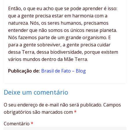
Então, o que eu acho que se pode aprender é isso:
que a gente precisa estar em harmonia com a
natureza. Nós, os seres humanos, precisamos
entender que não somos os únicos nesse planeta.
Nós fazemos parte de um grande organismo. E
para a gente sobreviver, a gente precisa cuidar
dessa Terra, dessa biodiversidade, porque existem
vários mundos dentro da Mãe Terra.
Publicação de:
Brasil de Fato – Blog
Deixe um comentário
O seu endereço de e-mail não será publicado.
Campos
obrigatórios são marcados com
*
Comentário
*