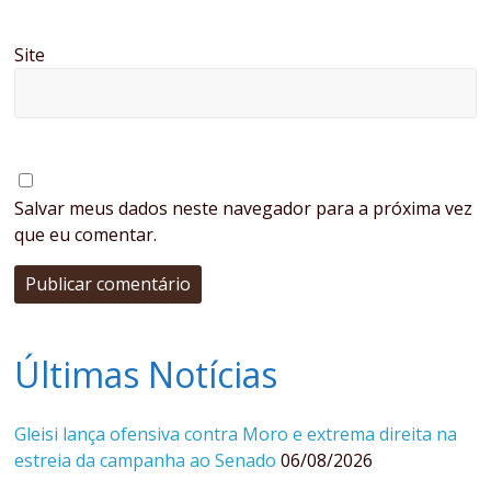
Site
Salvar meus dados neste navegador para a próxima vez
que eu comentar.
Últimas Notícias
Gleisi lança ofensiva contra Moro e extrema direita na
estreia da campanha ao Senado
06/08/2026