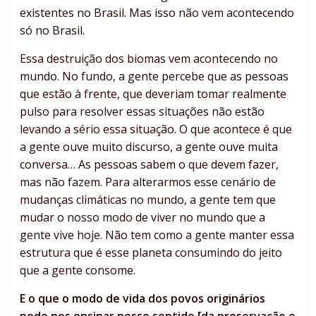
existentes no Brasil. Mas isso não vem acontecendo
só no Brasil.
Essa destruição dos biomas vem acontecendo no
mundo. No fundo, a gente percebe que as pessoas
que estão à frente, que deveriam tomar realmente
pulso para resolver essas situações não estão
levando a sério essa situação. O que acontece é que
a gente ouve muito discurso, a gente ouve muita
conversa… As pessoas sabem o que devem fazer,
mas não fazem. Para alterarmos esse cenário de
mudanças climáticas no mundo, a gente tem que
mudar o nosso modo de viver no mundo que a
gente vive hoje. Não tem como a gente manter essa
estrutura que é esse planeta consumindo do jeito
que a gente consome.
E o que o modo de vida dos povos originários