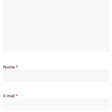
Nome
*
E-mail
*