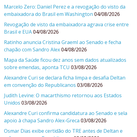
Marcelo Zero: Daniel Perez e a revogação do visto da
embaixadora do Brasil em Washington
04/08/2026
Revogação de visto da embaixadora agrava crise entre
Brasil e EUA
04/08/2026
Ratinho anuncia Cristina Graeml ao Senado e fecha
chapão com Sandro Alex
04/08/2026
Mapa da Saúde ficou dez anos sem dados atualizados
sobre emendas, aponta TCU
03/08/2026
Alexandre Curi se declara ficha limpa e desafia Deltan
em convenção do Republicanos
03/08/2026
Judith Levine: O macarthismo retornou aos Estados
Unidos
03/08/2026
Alexandre Curi confirma candidatura ao Senado e sela
apoio à chapa Sandro Alex-Greca
03/08/2026
Osmar Dias exibe certidão do TRE antes de Deltan e