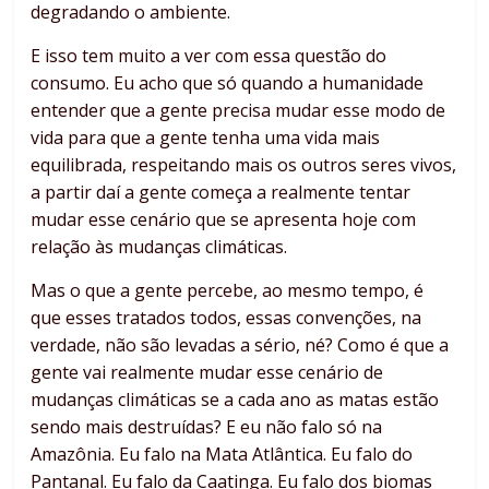
degradando o ambiente.
E isso tem muito a ver com essa questão do
consumo. Eu acho que só quando a humanidade
entender que a gente precisa mudar esse modo de
vida para que a gente tenha uma vida mais
equilibrada, respeitando mais os outros seres vivos,
a partir daí a gente começa a realmente tentar
mudar esse cenário que se apresenta hoje com
relação às mudanças climáticas.
Mas o que a gente percebe, ao mesmo tempo, é
que esses tratados todos, essas convenções, na
verdade, não são levadas a sério, né? Como é que a
gente vai realmente mudar esse cenário de
mudanças climáticas se a cada ano as matas estão
sendo mais destruídas? E eu não falo só na
Amazônia. Eu falo na Mata Atlântica. Eu falo do
Pantanal. Eu falo da Caatinga. Eu falo dos biomas