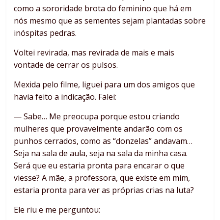
como a sororidade brota do feminino que há em
nós mesmo que as sementes sejam plantadas sobre
inóspitas pedras.
Voltei revirada, mas revirada de mais e mais
vontade de cerrar os pulsos.
Mexida pelo filme, liguei para um dos amigos que
havia feito a indicação. Falei:
— Sabe… Me preocupa porque estou criando
mulheres que provavelmente andarão com os
punhos cerrados, como as “donzelas” andavam…
Seja na sala de aula, seja na sala da minha casa.
Será que eu estaria pronta para encarar o que
viesse? A mãe, a professora, que existe em mim,
estaria pronta para ver as próprias crias na luta?
Ele riu e me perguntou: