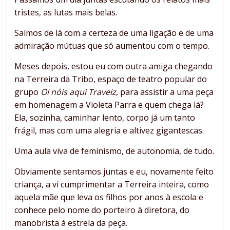
tristes, as lutas mais belas.
Saímos de lá com a certeza de uma ligação e de uma
admiração mútuas que só aumentou com o tempo.
Meses depois, estou eu com outra amiga chegando
na Terreira da Tribo, espaço de teatro popular do
grupo
Oi nóis aqui Traveiz
, para assistir a uma peça
em homenagem a Violeta Parra e quem chega lá?
Ela, sozinha, caminhar lento, corpo já um tanto
frágil, mas com uma alegria e altivez gigantescas.
Uma aula viva de feminismo, de autonomia, de tudo.
Obviamente sentamos juntas e eu, novamente feito
criança, a vi cumprimentar a Terreira inteira, como
aquela mãe que leva os filhos por anos à escola e
conhece pelo nome do porteiro à diretora, do
manobrista à estrela da peça.