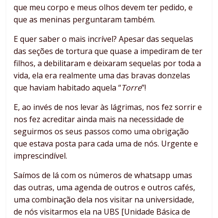
que meu corpo e meus olhos devem ter pedido, e
que as meninas perguntaram também.
E quer saber o mais incrível? Apesar das sequelas
das seções de tortura que quase a impediram de ter
filhos, a debilitaram e deixaram sequelas por toda a
vida, ela era realmente uma das bravas donzelas
que haviam habitado aquela “
Torre
”!
E, ao invés de nos levar às lágrimas, nos fez sorrir e
nos fez acreditar ainda mais na necessidade de
seguirmos os seus passos como uma obrigação
que estava posta para cada uma de nós. Urgente e
imprescindível.
Saímos de lá com os números de whatsapp umas
das outras, uma agenda de outros e outros cafés,
uma combinação dela nos visitar na universidade,
de nós visitarmos ela na UBS [Unidade Básica de