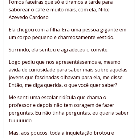
Fomos faceiras que só e tiramos a tarde para
saborear o café e muito mais, com ela, Nilce
Azevedo Cardoso.
Ela chegou com a filha. Era uma pessoa gigante em
um corpo pequeno e charmosamente vestido.
Sorrindo, ela sentou e agradeceu o convite.
Logo pediu que nos apresentássemos e, mesmo
ávida de curiosidade para saber mais sobre aquelas
jovens que fascinadas olhavam para ela, me disse:
Então, me diga querida, o que você quer saber?
Me senti uma escolar ridícula que chama o
professor e depois não tem coragem de fazer
perguntas. Eu não tinha perguntas, eu queria saber
tuuuuudo.
Mas, aos poucos, toda a inquietação brotou e