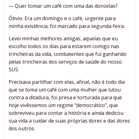
— Quer tomar um café com uma das donzelas?
Óbvio. Era um domingo e o café, urgente para
minha existência, foi marcado para segunda-feira.
Levei minhas melhores amigas, aquelas que eu
escolho todos os dias para estarem comigo nas
trincheiras da vida, combatentes que fui ganhando
pelas trincheiras dos serviços de saúde do nosso
SUS.
Precisava partilhar com elas, afinal, não é todo dia
que se toma um café com uma mulher que lutou
contra a ditadura, foi presa e torturada para que
hoje vivêssemos um regime “democrático”, que
sobreviveu para contar a história e ainda dedicou
sua vida a cuidar de suas próprias dores e das dores
dos outros.