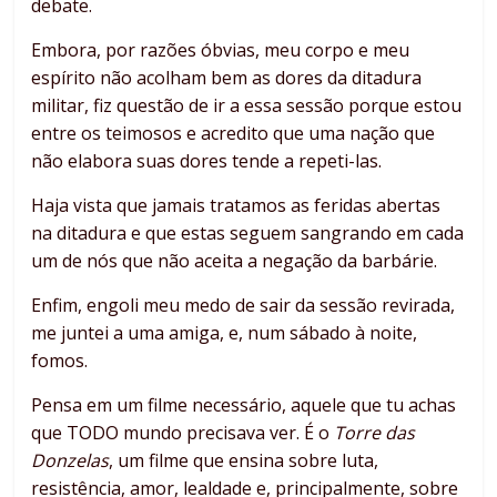
debate.
Embora, por razões óbvias, meu corpo e meu
espírito não acolham bem as dores da ditadura
militar, fiz questão de ir a essa sessão porque estou
entre os teimosos e acredito que uma nação que
não elabora suas dores tende a repeti-las.
Haja vista que jamais tratamos as feridas abertas
na ditadura e que estas seguem sangrando em cada
um de nós que não aceita a negação da barbárie.
Enfim, engoli meu medo de sair da sessão revirada,
me juntei a uma amiga, e, num sábado à noite,
fomos.
Pensa em um filme necessário, aquele que tu achas
que TODO mundo precisava ver. É o
Torre das
Donzelas
, um filme que ensina sobre luta,
resistência, amor, lealdade e, principalmente, sobre