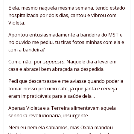
E ela, mesmo naquela mesma semana, tendo estado
hospitalizada por dois dias, cantou e vibrou com
Violeta.
Apontou entusiasmadamente a bandeira do MST e
no ouvido me pediu, tu tiras fotos minhas com ela e
com a bandeira?
Como não, por
supuesto
. Naquele dia a levei em
casa e abracei bem abraçada na despedida.
Pedi que descansasse e me aviasse quando poderia
tomar nosso próximo café, já que janta e cerveja
eram impraticáveis para a saúde dela…
Apenas Violeta e a Terreira alimentavam aquela
senhora revolucionária, insurgente.
Nem eu nem ela sabíamos, mas Oxalá mandou