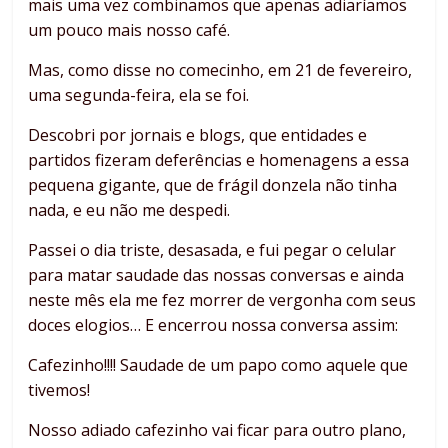
mais uma vez combinamos que apenas adiaríamos
um pouco mais nosso café.
Mas, como disse no comecinho, em 21 de fevereiro,
uma segunda-feira, ela se foi.
Descobri por jornais e blogs, que entidades e
partidos fizeram deferências e homenagens a essa
pequena gigante, que de frágil donzela não tinha
nada, e eu não me despedi.
Passei o dia triste, desasada, e fui pegar o celular
para matar saudade das nossas conversas e ainda
neste mês ela me fez morrer de vergonha com seus
doces elogios… E encerrou nossa conversa assim:
Cafezinho!!!! Saudade de um papo como aquele que
tivemos!
Nosso adiado cafezinho vai ficar para outro plano,