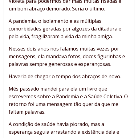
Violeta para podermos dar mais muitas risadas e
um bom abraço demorado. Seria o último.
A pandemia, o isolamento e as múltiplas
comorbidades geradas por algozes da ditadura e
pela vida, fragilizaram a vida da minha amiga.
Nesses dois anos nos falamos muitas vezes por
mensagens, ela mandava fotos, doces figurinhas e
palavras sempre generosas e esperançosas.
Haveria de chegar o tempo dos abraços de novo.
Mês passado mandei para ela um livro que
escrevemos sobre a Pandemia e a Saúde Coletiva. O
retorno foi uma mensagem tão querida que me
faltam palavras.
A condição de saúde havia piorado, mas a
esperança seguia arrastando a existência dela e