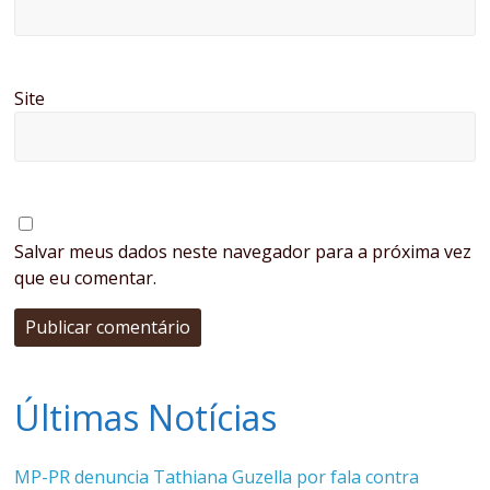
Site
Salvar meus dados neste navegador para a próxima vez
que eu comentar.
Últimas Notícias
MP-PR denuncia Tathiana Guzella por fala contra