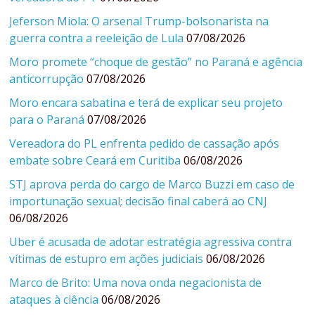
Jeferson Miola: O arsenal Trump-bolsonarista na
guerra contra a reeleição de Lula
07/08/2026
Moro promete “choque de gestão” no Paraná e agência
anticorrupção
07/08/2026
Moro encara sabatina e terá de explicar seu projeto
para o Paraná
07/08/2026
Vereadora do PL enfrenta pedido de cassação após
embate sobre Ceará em Curitiba
06/08/2026
STJ aprova perda do cargo de Marco Buzzi em caso de
importunação sexual; decisão final caberá ao CNJ
06/08/2026
Uber é acusada de adotar estratégia agressiva contra
vítimas de estupro em ações judiciais
06/08/2026
Marco de Brito: Uma nova onda negacionista de
ataques à ciência
06/08/2026