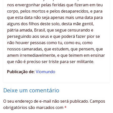
nos envergonhar pelas feridas que fizeram em teu
corpo, pelos mortos e pelos desaparecidos, e para
que esta data não seja apenas mais uma data para
alguns dos filhos deste solo, desta mãe gentil,
pátria amada, Brasil, que segue censurando e
perseguindo aos seus e que poderá fazer pior se
não houver pessoas como tu, como eu, como
nossos camaradas, que estudem, que pensem, que
amem irremediavelmente, e que teimem em ensinar
que não é preciso ser triste para ser militante.
Publicação de:
Viomundo
Deixe um comentário
O seu endereço de e-mail não será publicado.
Campos
obrigatórios são marcados com
*