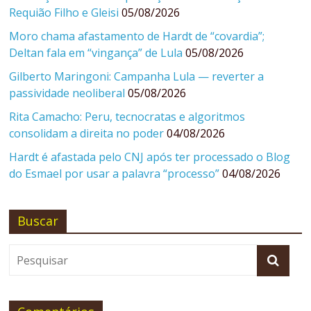
Requião Filho e Gleisi
05/08/2026
Moro chama afastamento de Hardt de “covardia”;
Deltan fala em “vingança” de Lula
05/08/2026
Gilberto Maringoni: Campanha Lula — reverter a
passividade neoliberal
05/08/2026
Rita Camacho: Peru, tecnocratas e algoritmos
consolidam a direita no poder
04/08/2026
Hardt é afastada pelo CNJ após ter processado o Blog
do Esmael por usar a palavra “processo”
04/08/2026
Buscar