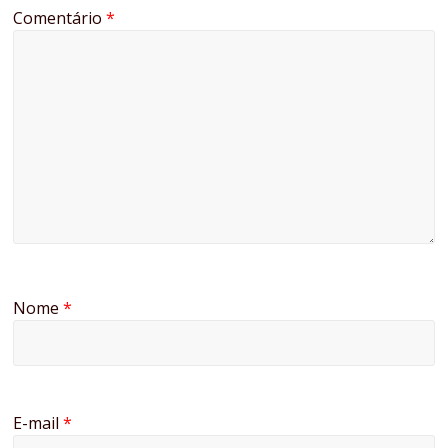
Comentário
*
Nome
*
E-mail
*